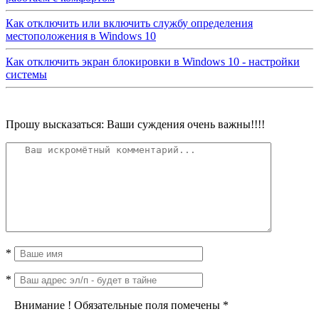
Как отключить или включить службу определения
местоположения в Windows 10
Как отключить экран блокировки в Windows 10 - настройки
системы
Прошу высказаться: Ваши суждения очень важны!!!!
*
*
Внимание
!
Обязательные поля помечены
*