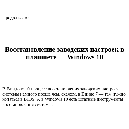
Продолжаем:
Восстановление заводских настроек в
планшете — Windows 10
В Виндовс 10 процесс восстановления заводских настроек
системы намного проще чем, скажем, в Винде 7 — там нужно
копаться в BIOS. А в Windows 10 есть штатные инструменты
восстановления системы: