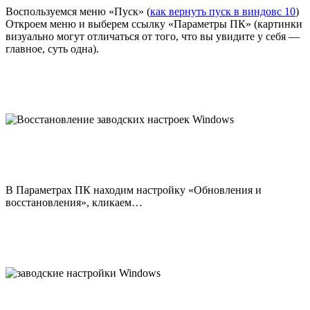
Воспользуемся меню «Пуск» (
как вернуть пуск в виндовс 10
)
Откроем меню и выберем ссылку «Параметры ПК» (картинки
визуально могут отличаться от того, что вы увидите у себя —
главное, суть одна).
В Параметрах ПК находим настройку «Обновления и
восстановления», кликаем…