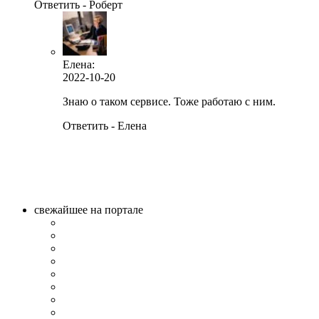
Ответить - Роберт
Елена:
2022-10-20
Знаю о таком сервисе. Тоже работаю с ним.
Ответить - Елена
свежайшее на портале