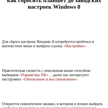
как сбросить планшет до заводских
настроек Windows 8
Для сброса настроек Виндовс 8 потребуется пройтись в
контекстное меню и выбрать ссылку
«Настройки»
.
Практическая схожесть с описанным выше способом:
выбираем
«Параметры ПК»
…далее нас интересуют
инструмент
«Обновление и восстановление»
.
Откроется симпатичное окошко, в котором и нужно выбрать