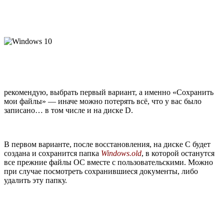
рекомендую, выбрать первый вариант, а именно «Сохранить
мои файлы» — иначе можно потерять всё, что у вас было
записано… в том числе и на диске D.
В первом варианте, после восстановления, на диске С будет
создана и сохранится папка
Windows.old
, в которой останутся
все прежние файлы ОС вместе с пользовательскими. Можно
при случае посмотреть сохранившиеся документы, либо
удалить эту папку.