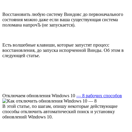
Восстановить любую систему Виндовс до первоначального
состояния можно даже если ваша существующая система
поломана напрочЪ (не запускается).
Есть волшебные клавиши, которые запустят процесс
восстановления, до запуска испорченной Винды. Об этом в
следующей статье.
Отключаем обновления Windows 10
— 8 рабочих способов
В этой статье, по шагам, опишу некоторые действующие
способы отключить автоматический поиск и установку
обновлений Windows 10.