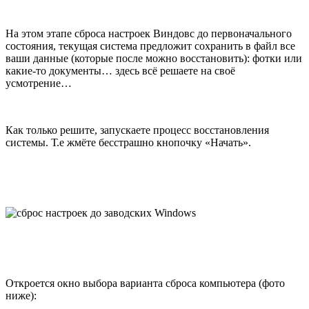
На этом этапе сброса настроек Виндовс до первоначального
состояния, текущая система предложит сохранить в файл все
ваши данные (которые после можно восстановить): фотки или
какие-то документы… здесь всё решаете на своё
усмотрение…
Как только решите, запускаете процесс восстановления
системы. Т.е жмёте бесстрашно кнопочку «Начать».
Откроется окно выбора варианта сброса компьютера (фото
ниже):