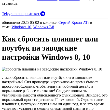
страница
Telegram вопрос/ответ
обновлено
2025-05-02
в колонке:
Сергей Кролл ATs
в
теме:
Windows 10
,
Windows 7-8
Как сбросить планшет или
ноутбук на заводские
настройки Windows 8, 10
…как сбросить планшет или ноутбук к его заводским
настройкам? Сия процедура через какое-то время бывает
просто необходима, чтобы вернуть любимый девайс в
нормальное рабочее состояние! Следует понимать —
увеличение ёмкости обновлённого функционала Виндовс, это
нормальный процесс развития IT технологий. Однако наши
планшеты, ноутбуки служат нам ни один год, и за это время
успевают устареть в смысле оперативной памяти и пр.