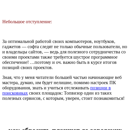
Небольшое отступление:
За оптимальной работой своих компьютеров, ноутбуков,
гаджетов — софта следят не только обычные пользователи, но
и владельцы сайтов, — ведь для полезного сотрудничества со
своими проектами также требуется шустрое программное
обеспечение! …поэтому и оч. важно быть в курсе итогов
позиций своих проектов.
Зная, что у меня читатели большей частью начинающие веб
мастера, думаю, им будет нелишне, помимо настроек ПК
оборудования, знать и учиться отслеживать
позиции в
поисковиках
своих площадок: Топвизор один из таких
полезных сервисов, с которым, уверен, стоит познакомиться!