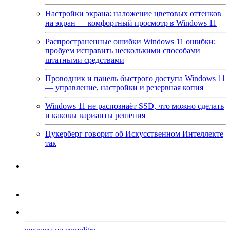
Настройки экрана: наложение цветовых оттенков
на экран — комфортный просмотр в Windows 11
Распространенные ошибки Windows 11 ошибки:
пробуем исправить несколькими способами
штатными средствами
Проводник и панель быстрого доступа Windows 11
— управление, настройки и резервная копия
Windows 11 не распознаёт SSD, что можно сделать
и каковы варианты решения
Цукерберг говорит об Искусственном Интеллекте
так