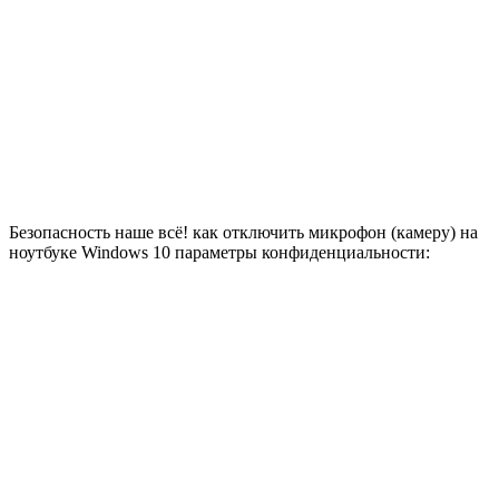
Безопасность наше всё! как отключить микрофон (камеру) на
ноутбуке Windows 10 параметры конфиденциальности: