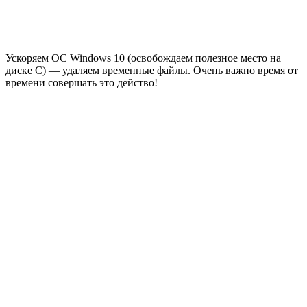
Ускоряем ОС Windows 10 (освобождаем полезное место на
диске С) — удаляем временные файлы. Очень важно время от
времени совершать это действо!