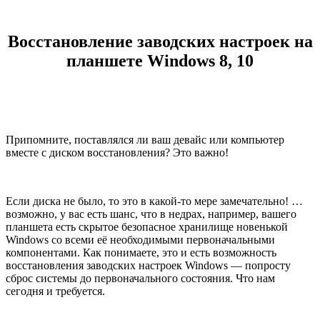
Восстановление заводских настроек на
планшете Windows 8, 10
Припомните, поставлялся ли ваш девайс или компьютер
вместе с диском восстановления? Это важно!
Если диска не было, то это в какой-то мере замечательно! …
возможно, у вас есть шанс, что в недрах, например, вашего
планшета есть скрытое безопасное хранилище новенькой
Windows со всеми её необходимыми первоначальными
компонентами. Как понимаете, это и есть возможность
восстановления заводских настроек Windows — попросту
сброс системы до первоначального состояния. Что нам
сегодня и требуется.