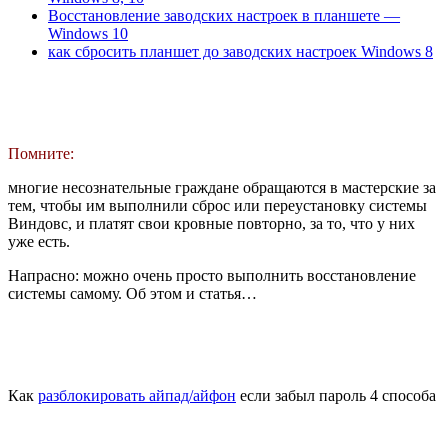
Восстановление заводских настроек в планшете —
Windows 10
как сбросить планшет до заводских настроек Windows 8
Помните:
многие несознательные граждане обращаются в мастерские за
тем, чтобы им выполнили сброс или переустановку системы
Виндовс, и платят свои кровные повторно, за то, что у них
уже есть.
Напрасно: можно очень просто выполнить восстановление
системы самому. Об этом и статья…
Как
разблокировать айпад/айфон
если забыл пароль 4 способа