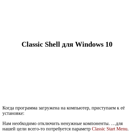
Classic Shell для Windows 10
Когда программа загружена на компьютер, приступаем к её
установке:
Нам необходимо отключить ненужные компоненты. …для
нашей цели всего-то потребуется параметр
Classic Start Menu
.