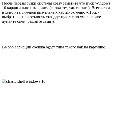
После перезагрузки системы сразу заметите что пуск Windows
10 кардинально изменился (с откатом, так сказать). Всего-то и
нужно из примеров визуальных картинок меню «Пуск»
выбрать — или оставить стандартную т.е по умолчанию:
думайте сами, решайте сами)).
Выбор вариаций окошка будет типа такого как на картинке…