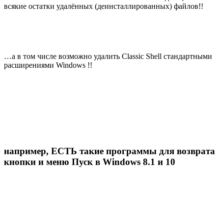
всякие остатки удалённых (деинсталлированных) файлов!!
…а в том числе возможно удалить Classic Shell стандартными
расширениями Windows !!
например, ЕСТЬ такие программы для возврата
кнопки и меню Пуск в Windows 8.1 и 10