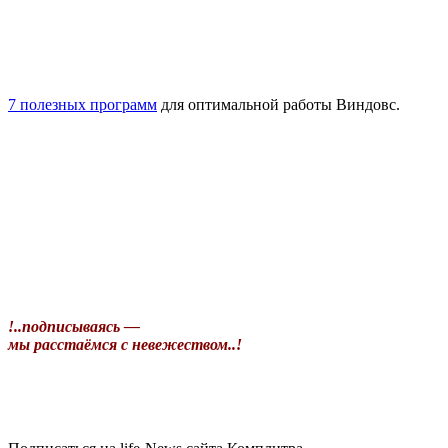
7 полезных программ
для оптимальной работы Виндовс.
!..подписываясь —
мы расстаёмся с невежеством..!