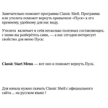
Замечательно поможет программа Classic Shell. Программа
или утилита поможет вернуть привычное «Пуск» к его
прежнему, удобному для нас виду.
Утилита включает в себя несколько полезных составляющих,
с ними вы разберётесь сами, — а нас сегодня интересует
свойство для меню Пуск:
Classic Start Menu
— вот оно и поможет вернуть Пуск.
Для начала нужно скачать Classic Shell с
официального
сайта
… на русском языке !