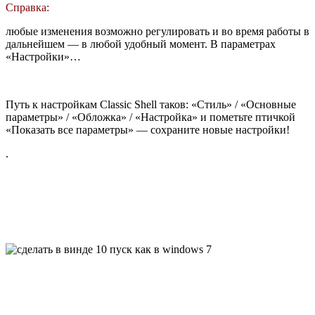
Справка:
любые изменения возможно регулировать и во время работы в
дальнейшем — в любой удобный момент. В параметрах
«Настройки»…
Путь к настройкам Classic Shell таков: «Стиль» / «Основные
параметры» / «Обложка» / «Настройка» и пометьте птичкой
«Показать все параметры» — сохраните новые настройки!
.