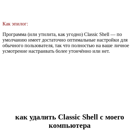
Как эпилог:
Программа (или утилита, как угодно) Classic Shell — по
умолчанию имеет достаточно оптимальные настройки для
обычного пользователя, так что полностью на ваше личное
усмотрение настраивать более утончённо или нет.
как удалить Classic Shell с моего
компьютера