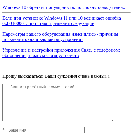
Windows 10 обретает популярность, по словам обладателей...
Если при установке Windows 11 или 10 возникает ошибка
0x80300001: причины и решения следующие
Параметры вашего оборудования изменились - причины
появления окна и варианты устранения
Управление и настройки приложения Связь с телефоном:
обновления, нюансы связи устройств
Прошу высказаться: Ваши суждения очень важны!!!!
*