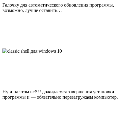
Галочку для автоматического обновления программы,
возможно, лучше оставить…
Ну и на этом всё !! дожидаемся завершения установки
программы и — обязательно перезагружаем компьютер.