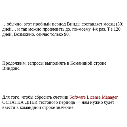
…обычно, этот пробный период Винды составляет месяц (30)
дней… и так можно продлевать до, по-моему 4-х раз. Т.е 120
дней. Возможно, сейчас только 90.
Продолжим: запросы выполнять в Командной строке
Виндовс.
Для того, чтобы сбросить счетчик
Software License Manager
ОСТАТКА ДНЕЙ тестового периода — нам нужно будет
ввести в командной строке значение