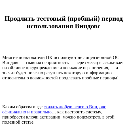
Продлить тестовый (пробный) период
использования Виндовс
Многие пользователи ПК используют не лицензионной ОС
Виндовс — главная неприятность — через месяц выскакивает
назойливое предупреждение и кое-какие ограничения, — а
значит будет полезно разузнать некоторую информацию
относительно возможностей продлевать пробные периоды!
Каким образом и где
скачать любую версию Виндовс
официально и правильно
… как настроить систему,
приобрести ключи активации, можно подсмотреть в этой
полезной статье.