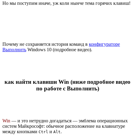
Но мы поступим иначе, уж коли нынче тема горячих
клавиш!
Почему не сохраняется история команд в
конфигураторе
Выполнить
Windows 10 (подробное видео).
как найти клавиши Win (ниже подробное видео
по работе с Выполнить)
Win
— и это нетрудно догадаться — эмблема операционных
систем Майкрософт: обычное расположение на клавиатуре
между кнопками
и
.
Ctrl
Alt