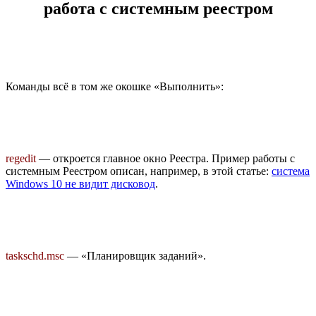
работа с системным реестром
Команды всё в том же окошке «Выполнить»:
regedit
— откроется главное окно Реестра. Пример работы с
системным Реестром описан, например, в этой статье:
система
Windows 10 не видит дисковод
.
taskschd.msc
— «Планировщик заданий».