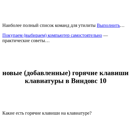
Наиболее полный список команд для утилиты
Выполнить
…
Покупаем (выбираем) компьютер самостоятельно
—
практические советы…
новые (добавленные) горячие клавиши
клавиатуры в Виндовс 10
Какие есть горячие клавиши на клавиатуре?