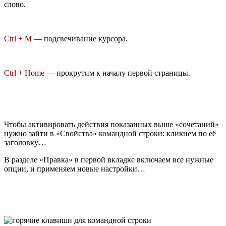
слово.
Ctrl + M
— подсвечивание курсора.
Ctrl + Home
— прокрутим к началу первой страницы.
Чтобы активировать действия показанных выше «сочетаний»
нужно зайти в «Свойства» командной строки: кликнем по её
заголовку…
В разделе «Правка» в первой вкладке включаем все нужные
опции, и применяем новые настройки…