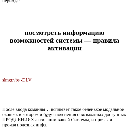
периода!
посмотреть информацию
возможностей системы — правила
активации
slmgr.vbs -DLV
После ввода команды… всплывёт такое беленькое модальное
окошко, в котором и будут пояснения о возможных доступных
ПРОДЛЕНИЯХ активации вашей Системы, и прочая и
прочая полезная инфа.