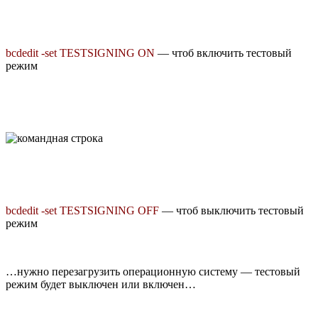
bcdedit -set TESTSIGNING ON
— чтоб включить тестовый
режим
bcdedit -set TESTSIGNING OFF
— чтоб выключить тестовый
режим
…нужно перезагрузить операционную систему — тестовый
режим будет выключен или включен…