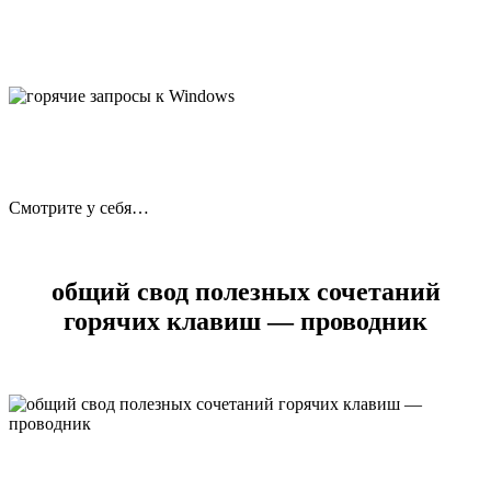
Смотрите у себя…
общий свод полезных сочетаний
горячих клавиш — проводник