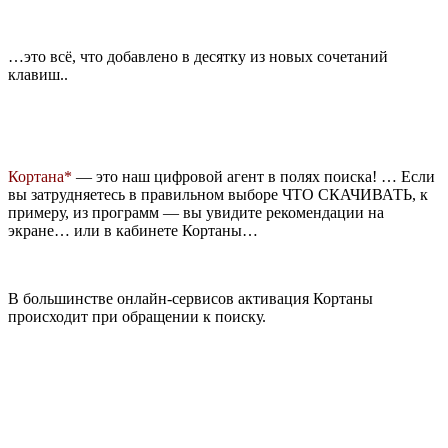
…это всё, что добавлено в десятку из новых сочетаний
клавиш..
Кортана*
— это наш цифровой агент в полях поиска! … Если
вы затрудняетесь в правильном выборе ЧТО СКАЧИВАТЬ, к
примеру, из программ — вы увидите рекомендации на
экране… или в кабинете Кортаны…
В большинстве онлайн-сервисов активация Кортаны
происходит при обращении к поиску.