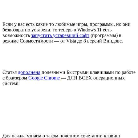
Если у вас есть какие-то любимые игры, программы, но они
безвозвратно устарели, то теперь в Windows 11 есть
возможность
запустить устаревший софт
(программы) в
режиме Совместимости — от Vista до 8 версий Виндовс.
Статья
дополнена
полезными Быстрыми клавишами по работе
с браузером
Google Chrome
— ДЛЯ ВСЕХ операционных
систем!
Для начала узнаем о таком полезном сочетании клавиш