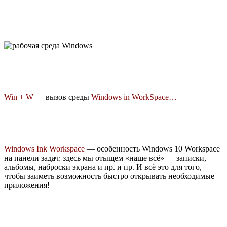
Win + W
— вызов среды
Windows in WorkSpace…
Windows Ink Workspace
— особенность Windows 10 Workspace
на панели задач: здесь мы отыщем «наше всё» — записки,
альбомы, наброски экрана и пр. и пр. И всё это для того,
чтобы заиметь возможность быстро открывать необходимые
приложения!