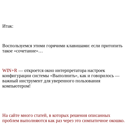
Итак:
Воспользуемся этими горячими клавишами: если притопить
такое «сочетание»…
WIN+R
— откроется окно интерпретатора настроек
конфигурации системы «Выполнить», как и говорилось —
важный инструмент для уверенного пользования
компьютером!
На сайте много статей, в которых решения описанных
проблем выполняются как раз через это симпатичное окошко.