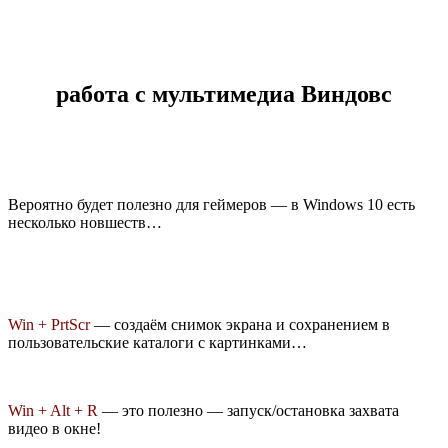
работа с мультимедиа Виндовс
Вероятно будет полезно для геймеров — в Windows 10 есть
несколько новшеств…
Win + PrtScr
— создаём снимок экрана и сохранением в
пользовательские каталоги с картинками…
Win + Alt + R
— это полезно — запуск/остановка захвата
видео в окне!