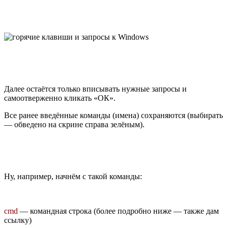
Далее остаётся только вписывать нужные запросы и
самоотверженно кликать «ОК».
Все ранее введённые команды (имена) сохраняются (выбирать
— обведено на скрине справа зелёным).
Ну, например, начнём с такой команды:
cmd
— командная строка (более подробно ниже — также дам
ссылку)