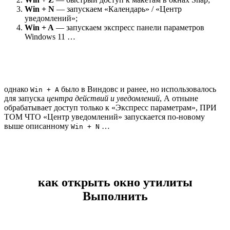
Win + N
— запускаем «Календарь» / «Центр
уведомлений»;
Win + A
— запускаем экспресс панели параметров
Windows 11 …
однако
было в Виндовс и ранее, но использовалось
Win + A
для запуска
центра действий и уведомлений
, А отныне
обрабатывает доступ только к «Экспресс параметрам», ПРИ
ТОМ ЧТО «Центр уведомлений» запускается по-новому
выше описанному
…
Win + N
как открыть окно утилиты
Выполнить