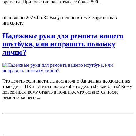
времени. Приложение насчитывает более 800
...
обновлено
2023-05-30
Вы успешно в теме:
Заработок в
интернете
Надежные руки для ремонта вашего
ноутбука, или исправить поломку
лично?
Что делать если настигла достаточно банальная неожиданная
трагедия - ПК настигла поломка! Что делать!? как быть? Кому
довериться, кому отдать в починку, что останется после
ремонта вашего
...