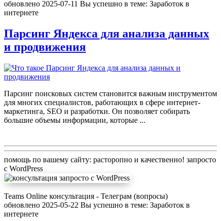
обновлено
2025-07-11
Вы успешно в теме:
Заработок в
интернете
Парсинг Яндекса для анализа данных
и продвижения
Парсинг поисковых систем становится важным инструментом
для многих специалистов, работающих в сфере интернет-
маркетинга, SEO и разработки. Он позволяет собирать
большие объемы информации, которые
...
помощь по вашему сайту: расторопно и качественно! запросто
с WordPress
Teams Online консультация
-
Телеграм (вопросы)
обновлено
2025-05-22
Вы успешно в теме:
Заработок в
интернете