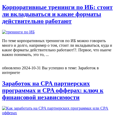
Корпоративные тренинги по ИБ: стоит
ли вкладываться и какие форматы
действительно работают
По теме корпоративных тренингов по ИБ можно говорить
много и долго, например о том, стоит ли вкладываться, куда и
какие форматы действительно работают!?. Первое, что нынче
важно понимать, это то,
...
обновлено
2024-10-31
Вы успешно в теме:
Заработок в
интернете
Заработок на CPA партнерских
программах и CPA офферах: ключ к
финансовой независимости