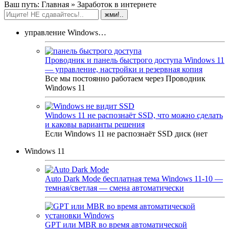
Ваш путь:
Главная
» Заработок в интернете
управление Windows…
Проводник и панель быстрого доступа Windows 11
— управление, настройки и резервная копия
Все мы постоянно работаем через Проводник
Windows 11
Windows 11 не распознаёт SSD, что можно сделать
и каковы варианты решения
Если Windows 11 не распознаёт SSD диск (нет
Windows 11
Auto Dark Mode бесплатная тема Windows 11-10 —
темная/светлая — смена автоматически
GPT или MBR во время автоматической