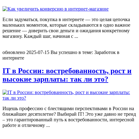
Если задуматься, покупка в интернете — это целая цепочка
маленьких моментов, которые складываются в одно важное
решение — доверить свои деньги и ожидания конкретному
магазину. Каждый шаг, начиная с
...
обновлено
2025-07-15
Вы успешно в теме:
Заработок в
интернете
IT в России: востребованность, рост и
высокие зарплаты: так ли это?
Ищешь профессию с блестящими перспективами в России на
ближайшее десятилетие? Выбирай IT! Это уже давно не тренд
– это гарантированный путь к востребованности, интересной
работе и отличному
...