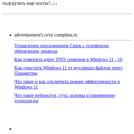
подгрузить ещё посты?..↓↓
advertisement's сети complitra.ru
Управление приложением Связь с телефоном:
обновления, нюансы
Как изменить адрес DNS серверов в Windows 11 - 10
Как очистить Windows 11 от мусорных файлов через
Параметры
Что такое и как отключить режим эффективности в
Windows 11
Что такое нейросети, суть: основы и применение
технологии