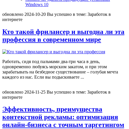
Windows 10
обновлено
2024-10-20
Вы успешно в теме:
Заработок в
интернете
Кто такой фрилансер и выгодна ли эта
профессия в современном мире
Работать, сидя под пальмами два-три часа в день,
одновременно любуясь морским закатом, и при этом
зарабатывать на безбедное существование – голубая мечта
каждого из нас. Если вы подыскиваете
...
обновлено
2024-11-25
Вы успешно в теме:
Заработок в
интернете
Эффективность, преимущества
контекстной рекламы: оптимизация
онлайн-бизнеса с точным таргетингом