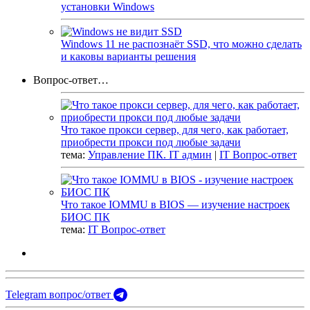
установки Windows
Windows 11 не распознаёт SSD, что можно сделать
и каковы варианты решения
Вопрос-ответ…
Что такое прокси сервер, для чего, как работает,
приобрести прокси под любые задачи
тема:
Управление ПК. IT админ
|
IT Вопрос-ответ
Что такое IOMMU в BIOS — изучение настроек
БИОС ПК
тема:
IT Вопрос-ответ
Telegram вопрос/ответ