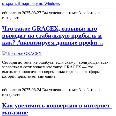
открыть Шпаргалку по Windows
обновлено
2025-08-27
Вы успешно в теме:
Заработок в
интернете
Что такое GRACEX, отзывы: кто
выходит на стабильную прибыль и
как? Анализируем данные профи…
Сегодня по теме, не ошибусь, если скажу - волнующей всех,
заработка в сети: узнаем что такое GRACEX — это
высокотехнологичная современная торговая платформа,
которая привлекает внимание
...
обновлено
2025-08-24
Вы успешно в теме:
Заработок в
интернете
Как увеличить конверсию в интернет-
магазине