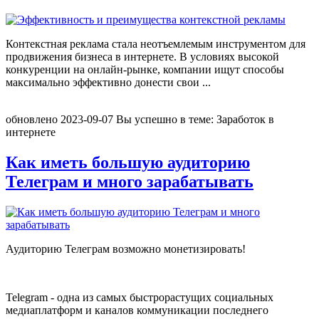
Контекстная реклама стала неотъемлемым инструментом для
продвижения бизнеса в интернете. В условиях высокой
конкуренции на онлайн-рынке, компании ищут способы
максимально эффективно донести свои
...
обновлено
2023-09-07
Вы успешно в теме:
Заработок в
интернете
Как иметь большую аудиторию
Телеграм и много зарабатывать
Аудиторию Телеграм возможно монетизировать!
Telegram - одна из самых быстрорастущих социальных
медиаплатформ и каналов коммуникации последнего