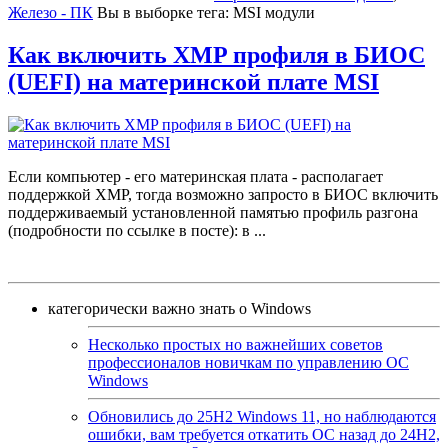
Железо - ПК
Вы в выборке тегa:
MSI модули
Как включить XMP профиля в БИОС
(UEFI) на материнской плате MSI
Если компьютер - его материнская плата - располагает
поддержкой XMP, тогда возможно запросто в БИОС включить
поддерживаемый установленной памятью профиль разгона
(подробности по ссылке в посте): в
...
категорически важно знать о Windows
Несколько простых но важнейших советов
профессионалов новичкам по управлению ОС
Windows
Обновились до 25H2 Windows 11, но наблюдаются
ошибки, вам требуется откатить ОС назад до 24H2,