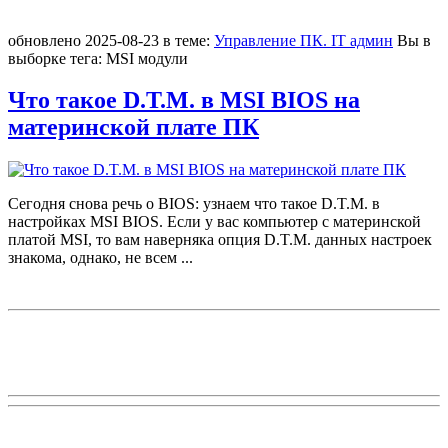
обновлено
2025-08-23
в теме:
Управление ПК. IT админ
Вы в
выборке тегa:
MSI модули
Что такое D.T.M. в MSI BIOS на
материнской плате ПК
Сегодня снова речь о BIOS: узнаем что такое D.T.M. в
настройках MSI BIOS. Если у вас компьютер с материнской
платой MSI, то вам наверняка опция D.T.M. данных настроек
знакома, однако, не всем
...