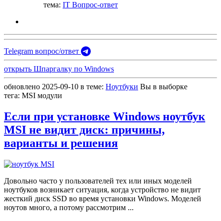
тема:
IT Вопрос-ответ
Telegram вопрос/ответ
открыть Шпаргалку по Windows
обновлено
2025-09-10
в теме:
Ноутбуки
Вы в выборке
тегa:
MSI модули
Если при установке Windows ноутбук
MSI не видит диск: причины,
варианты и решения
Довольно часто у пользователей тех или иных моделей
ноутбуков возникает ситуация, когда устройство не видит
жесткий диск SSD во время установки Windows. Моделей
ноутов много, а потому рассмотрим
...