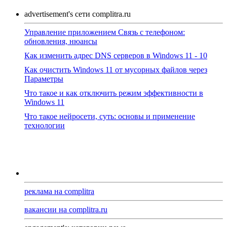
advertisement's сети complitra.ru
Управление приложением Связь с телефоном:
обновления, нюансы
Как изменить адрес DNS серверов в Windows 11 - 10
Как очистить Windows 11 от мусорных файлов через
Параметры
Что такое и как отключить режим эффективности в
Windows 11
Что такое нейросети, суть: основы и применение
технологии
реклама на complitra
вакансии на complitra.ru