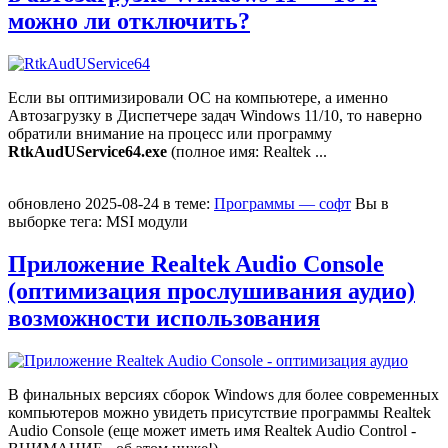
можно ли отключить?
Если вы оптимизировали ОС на компьютере, а именно
Автозагрузку в Диспетчере задач Windows 11/10, то наверно
обратили внимание на процесс или программу
RtkAudUService64.exe
(полное имя: Realtek
...
обновлено
2025-08-24
в теме:
Программы — софт
Вы в
выборке тегa:
MSI модули
Приложение Realtek Audio Console
(оптимизация прослушивания аудио)
возможности использования
В финальных версиях сборок Windows для более современных
компьютеров можно увидеть присутствие программы Realtek
Audio Console (еще может иметь имя Realtek Audio Control -