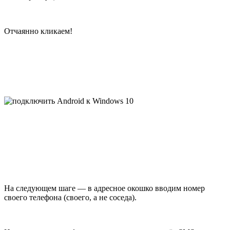
Отчаянно кликаем!
На следующем шаге — в адресное окошко вводим номер
своего телефона (своего, а не соседа).