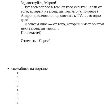
Здравствуйте, Мария!
…тут весь вопрос в том, от кого скрыть?.. если от
того, который не представляет, что (к примеру)
Андроид возможно подключить к TV… это одно
дело!
…и совсем иное — от того, который имеет об этом
некие представления…
Понимаете))
Ответить - Сергей
свежайшее на портале