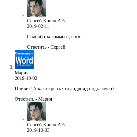
Сергей Кролл ATs
:
2019-02-11
Спасибо за коммент, вася!
Ответить - Сергей
Мария:
2019-10-02
Привет! А как скрыть что андроид подключен?
Ответить - Мария
Сергей Кролл ATs
:
2019-10-03