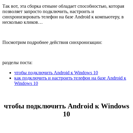
Так вот, эта сборка отныне обладает способностью, которая
позволяет запросто подключить, настроить и
синхронизировать телефон на базе Android к компьютеру, в
несколько кликов…
Посмотрим подробнее действия синхронизации:
разделы поста:
чтобы подключить Android к Windows 10
как подключить и настроить телефон на базе Android к
Windows 10
чтобы подключить Android к Windows
10