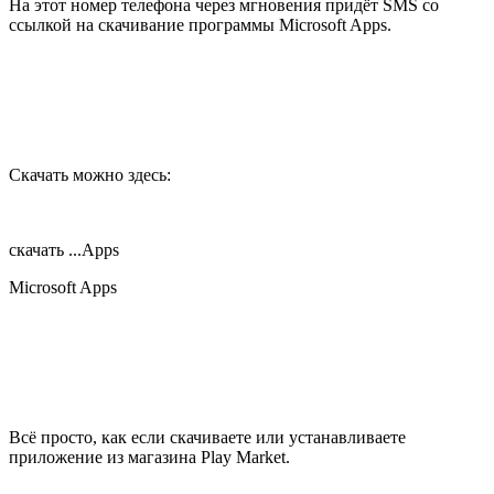
На этот номер телефона через мгновения придёт SMS со
ссылкой на скачивание программы Microsoft Apps.
Скачать можно здесь:
скачать ...Apps
Microsoft Apps
Всё просто, как если скачиваете или устанавливаете
приложение из магазина Play Market.