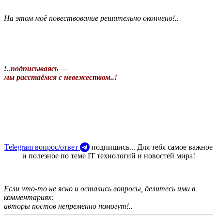
На этом моё повествование решительно окончено!..
!..подписываясь —
мы расстаёмся с невежеством..!
Telegram вопрос/ответ
подпишись... Для тебя самое важное
и полезное по теме IT технологий и новостей мира!
Если что-то не ясно и остались вопросы, делитесь ими в
комментариях:
авторы постов непременно помогут!..