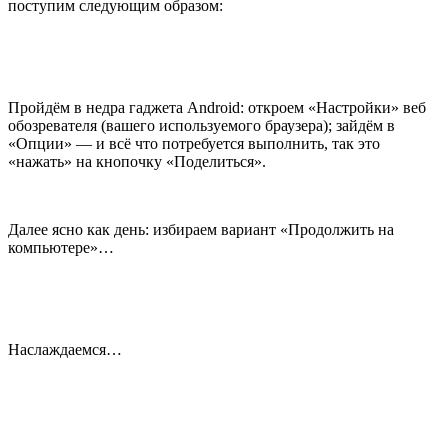
поступим следующим образом:
Пройдём в недра гаджета Android: откроем «Настройки» веб
обозревателя (вашего используемого браузера); зайдём в
«Опции» — и всё что потребуется выполнить, так это
«нажать» на кнопочку «Поделиться».
Далее ясно как день: избираем вариант «Продолжить на
компьютере»…
Наслаждаемся…