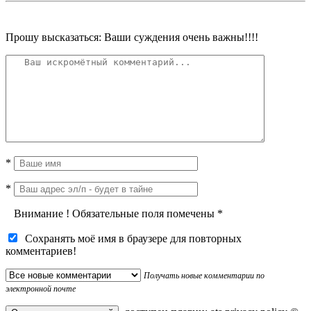
Прошу высказаться: Ваши суждения очень важны!!!!
*
*
Внимание
!
Обязательные поля помечены
*
Сохранять моё имя в браузере для повторных
комментариев!
Получать новые комментарии по
электронной почте