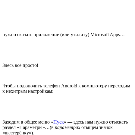
нужно скачать приложение (или утилиту) Microsoft Apps…
Здесь всё просто!
Чтобы подключить телефон Android к компьютеру переходим
к нехитрым настройкам:
Заходим в общее меню «
Пуск
» — здесь нам нужно отыскать
раздел «Параметры»…(в
параметрах
отыщем значок
«шестерёнку»).