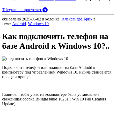
Telegram вопрос/ответ
обновлено
2025-05-02
в колонке:
Александра Брик
в
теме:
Android
,
Windows 10
Как подключить телефон на
базе Android к Windows 10?..
Подключить телефон или планшет на базе Android к
компьютеру под управлением Windows 10, нынче становится
проще и проще!
Главное, чтобы у вас на компьютере была установлена
свежайшая сборка Винды build 16251 ( Win 10 Fall Creators
Update).