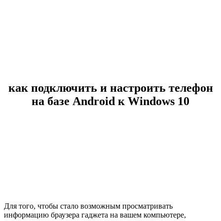
как подключить и настроить телефон
на базе Android к Windows 10
Для того, чтобы стало возможным просматривать
информацию браузера гаджета на вашем компьютере,