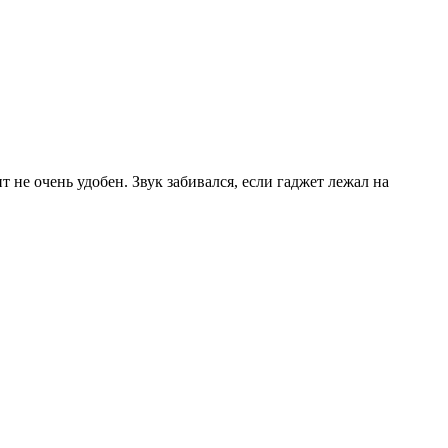
 не очень удобен. Звук забивался, если гаджет лежал на