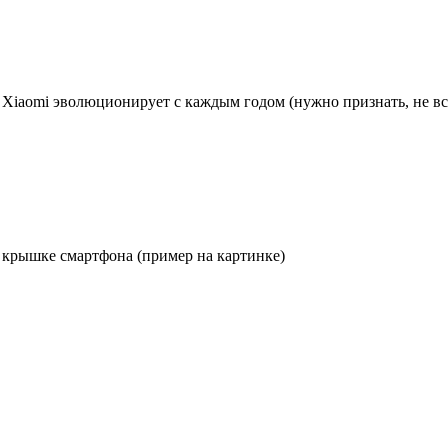
iaomi эволюционирует с каждым годом (нужно признать, не вс
й крышке смартфона (пример на картинке)