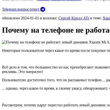
Telegram вопрос/ответ
обновлено
2024-01-01
в колонке:
Сергей Кролл ATs
в теме:
Xia
Почему на телефоне не работ
Некоторые пользователи через какое-то время после покупки 
Всё дело в том, что большинство из нас пренебрегают знакоми
рекламы. Это напрасно!
Пользователю достаточно того, что он распаковал телефон… ра
…однако, через какое-то время, к своему ужасу, обнаруживает
Рассмотрим, почему вдруг перестал работать левый динамик: н