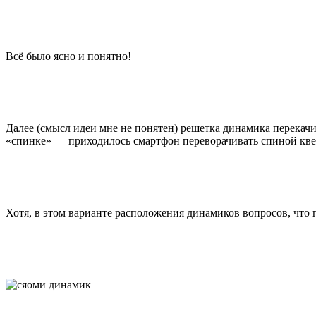
Всё было ясно и понятно!
Далее (смысл идеи мне не понятен) решетка динамика перекачив
«спинке» — приходилось смартфон переворачивать спиной кве
Хотя, в этом варианте расположения динамиков вопросов, что 