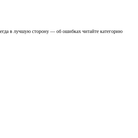
егда в лучшую сторону — об ошибках читайте категорию