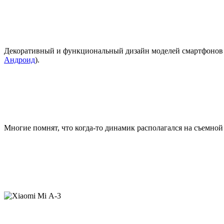
Декоративный и функциональный дизайн моделей смартфонов X
Андроид
).
Многие помнят, что когда-то динамик располагался на съемно