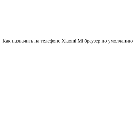
Как назначить на телефоне Xiaomi Mi браузер по умолчанию