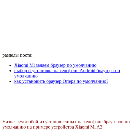
разделы поста:
Xiaomi Mi задаём браузер по умолчанию
выбор и установка на телефоне Android браузера по
умолчанию
как установить браузер Опера по умолчанию?
Назначаем любой из установленных на телефоне браузеров по
умолчанию на примере устройства Xiaomi Mi A3.