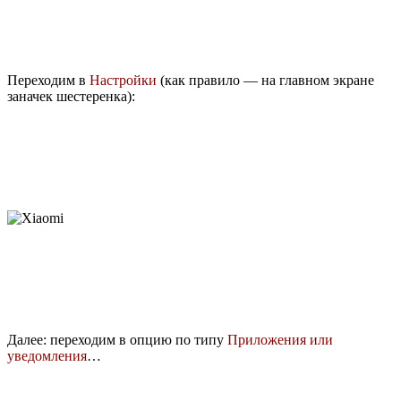
Переходим в
Настройки
(как правило — на главном экране
заначек шестеренка):
Далее: переходим в опцию по типу
Приложения или
уведомления
…