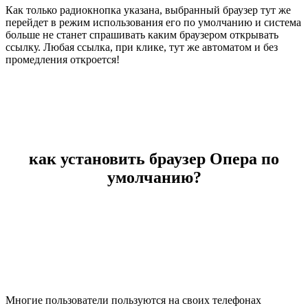
Как только радиокнопка указана, выбранный браузер тут же
перейдет в режим использования его по умолчанию и система
больше не станет спрашивать каким браузером открывать
ссылку. Любая ссылка, при клике, тут же автоматом и без
промедления откроется!
как установить браузер Опера по
умолчанию?
Многие пользователи пользуются на своих телефонах