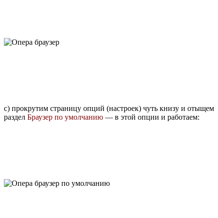
с) прокрутим страницу опций (настроек) чуть книзу и отыщем
раздел
Браузер по умолчанию
— в этой опции и работаем: