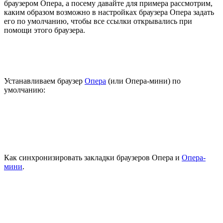
браузером Опера, а посему давайте для примера рассмотрим,
каким образом возможно в настройках браузера Опера задать
его по умолчанию, чтобы все ссылки открывались при
помощи этого браузера.
Устанавливаем браузер
Опера
(или Опера-мини) по
умолчанию:
Как синхронизировать закладки браузеров Опера и
Опера-
мини
.