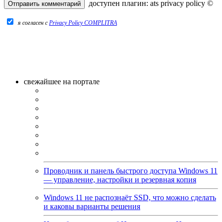
доступен плагин:
ats privacy policy
©
я согласен c
Privacy Policy COMPLITRA
свежайшее на портале
Проводник и панель быстрого доступа Windows 11
— управление, настройки и резервная копия
Windows 11 не распознаёт SSD, что можно сделать
и каковы варианты решения