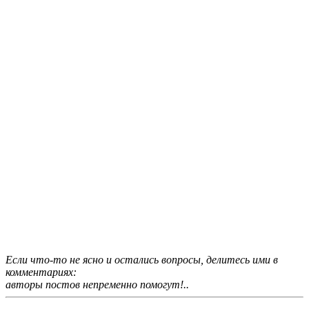
Если что-то не ясно и остались вопросы, делитесь ими в
комментариях:
авторы постов непременно помогут!..