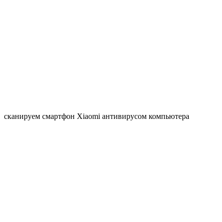
сканируем смартфон Xiaomi антивирусом компьютера