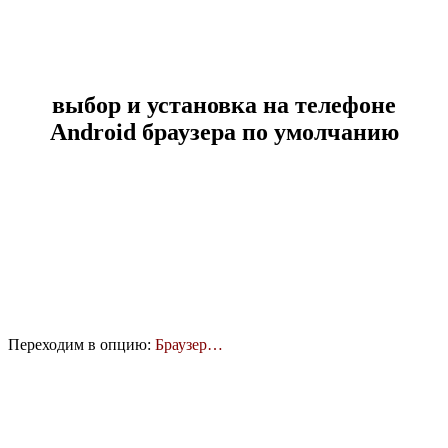
выбор и установка на телефоне
Android браузера по умолчанию
Переходим в опцию:
Браузер…