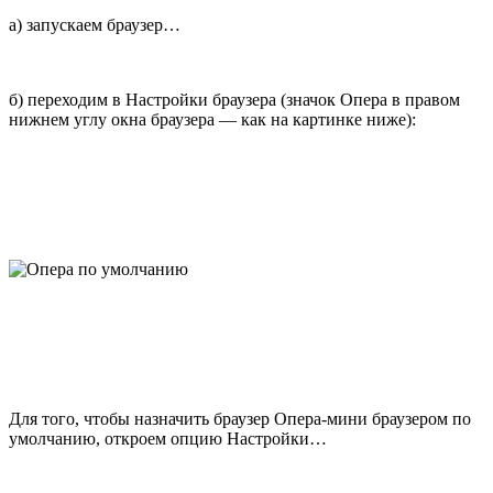
а) запускаем браузер…
б) переходим в Настройки браузера (значок Опера в правом
нижнем углу окна браузера — как на картинке ниже):
Для того, чтобы назначить браузер Опера-мини браузером по
умолчанию, откроем опцию Настройки…