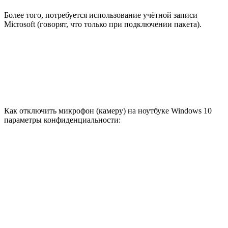
Более того, потребуется использование учётной записи
Microsoft (говорят, что только при подключении пакета).
Как отключить микрофон (камеру) на ноутбуке Windows 10
параметры конфиденциальности: