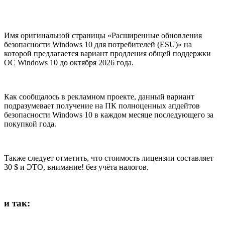
Имя оригинальной страницы «Расширенные обновления
безопасности Windows 10 для потребителей (ESU)» на
которой предлагается вариант продления общей поддержки
ОС Windows 10 до октября 2026 года.
Как сообщалось в рекламном проекте, данный вариант
подразумевает получение на ПК полноценных апдейтов
безопасности Windows 10 в каждом месяце последующего за
покупкой года.
Также следует отметить, что стоимость лицензии составляет
30 $ и ЭТО, внимание! без учёта налогов.
и так: