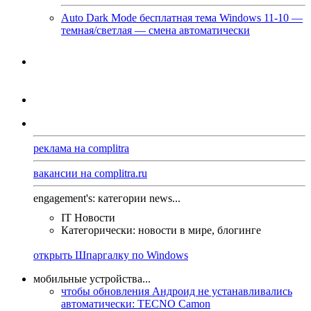
Auto Dark Mode бесплатная тема Windows 11-10 —
темная/светлая — смена автоматически
реклама на complitra
вакансии на complitra.ru
engagement's: категории news...
IT Новости
Категорически: новости в мире, блогинге
открыть Шпаргалку по Windows
мобильные устройства...
чтобы обновления Андроид не устанавливались
автоматически: TECNO Camon