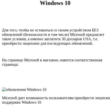
Windows 10
Для того, чтобы не оставаться со своим устройством БЕЗ
обновлений (безопасности в том числе) Microsoft предлагает
такие условия, а именно заплатить 30 долларов USA, т.е.
приобрести лицензию для последующих обновлений.
На странице Microsoft в магазине, имеется соответственная
страница:
Microsoft дает возможность пользователям приобрести лиценз
поддержки Windows 10