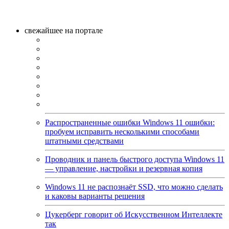
свежайшее на портале
Распространенные ошибки Windows 11 ошибки:
пробуем исправить несколькими способами
штатными средствами
Проводник и панель быстрого доступа Windows 11
— управление, настройки и резервная копия
Windows 11 не распознаёт SSD, что можно сделать
и каковы варианты решения
Цукерберг говорит об Искусственном Интеллекте
так