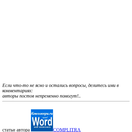
Если что-то не ясно и остались вопросы, делитесь ими в
комментариях:
авторы постов непременно помогут!..
статьи автора
COMPLITRA