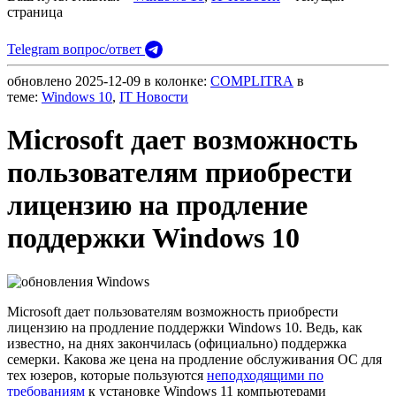
страница
Telegram вопрос/ответ
обновлено
2025-12-09
в колонке:
COMPLITRA
в
теме:
Windows 10
,
IT Новости
Microsoft дает возможность
пользователям приобрести
лицензию на продление
поддержки Windows 10
Microsoft дает пользователям возможность приобрести
лицензию на продление поддержки Windows 10. Ведь, как
известно, на днях закончилась (официально) поддержка
семерки. Какова же цена на продление обслуживания ОС для
тех юзеров, которые пользуются
неподходящими по
требованиям
к установке Windows 11 компьютерами