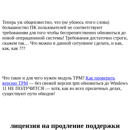
Теперь уж общеизвестно, что (не убоюсь этого слова)
большинство ПК пользователей не соответствуют
требованиям для того чтобы беспрепятственно обновиться до
новой операционной системы! Требования достаточно строги,
скажем так… Что можно в данной ситуевине сделать, и как,
как, как ???
Что такое и для чего нужен модуль TPM?
Как проверить
версию TPM
— без свежей версии tpm обновиться до Windows
11 НЕ ПОЛУЧИТСЯ — хотя, как во всех приличных делах,
существуют пути обходов!
лицензия на продление поддержки