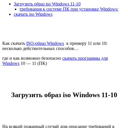
Загрузить образ iso Windows 11-10
требования к системе ПК при установке Windows:
скачать iso Windows
Как скачать
ISO-образ Windows
к примеру 11 или 10:
несколько действительных способов…
где и как возможно безопасно
скачать программы для
Windows
10 — 11 (ПК)
Загрузить образ iso Windows 11-10
На всякий пожарный случай дом описание требований к