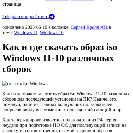
страница
Telegram вопрос/ответ
обновлено
2025-06-10
в колонке:
Сергей Кролл ATs
в
теме:
Windows 11
,
Windows 10
Как и где скачать образ iso
Windows 11-10 различных
сборок
Как и где можно загрузить образ iso Windows 11-10 различных
сборок для последующей установки на ПК? Нынче, это,
пожалуй, один из главных волнующих пользователей
вопросов ввиду всевозможных последствий санкций и пр.
Как теперь широко известно, пользователи из РФ терпят
неудачи при подготовке ПО ОС для последующей записи на
флешку, и, соответственно, с самой загрузкой образов