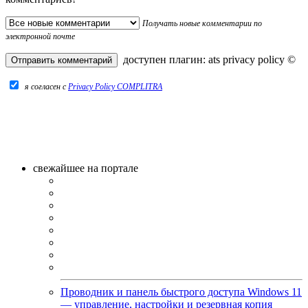
Получать новые комментарии по
электронной почте
доступен плагин:
ats privacy policy
©
я согласен c
Privacy Policy COMPLITRA
свежайшее на портале
Проводник и панель быстрого доступа Windows 11
— управление, настройки и резервная копия