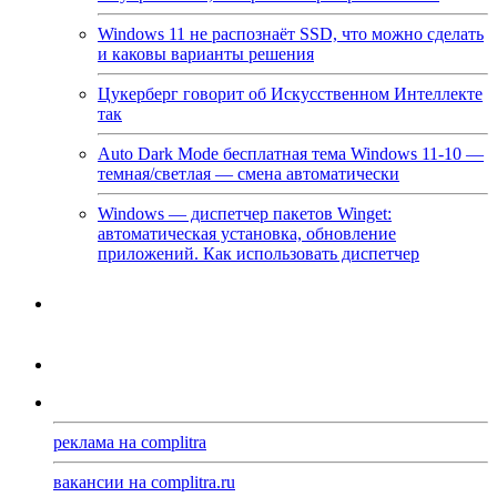
Windows 11 не распознаёт SSD, что можно сделать
и каковы варианты решения
Цукерберг говорит об Искусственном Интеллекте
так
Auto Dark Mode бесплатная тема Windows 11-10 —
темная/светлая — смена автоматически
Windows — диспетчер пакетов Winget:
автоматическая установка, обновление
приложений. Как использовать диспетчер
реклама на complitra
вакансии на complitra.ru