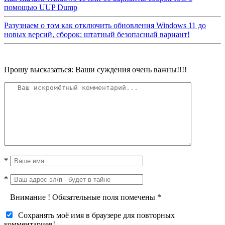
помощью UUP Dump
Разузнаем о том как отключить обновления Windows 11 до
новых версий, сборок: штатный безопасный вариант!
Прошу высказаться: Ваши суждения очень важны!!!!
*
*
Внимание
!
Обязательные поля помечены
*
Сохранять моё имя в браузере для повторных
комментариев!