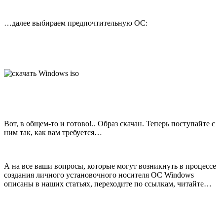
…далее выбираем предпочтительную ОС:
Вот, в общем-то и готово!.. Образ скачан. Теперь поступайте с
ним так, как вам требуется…
А на все ваши вопросы, которые могут возникнуть в процессе
создания личного установочного носителя ОС Windows
описаны в наших статьях, переходите по ссылкам, читайте…