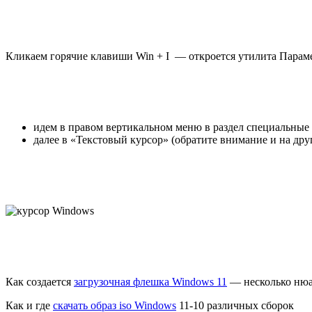
Кликаем горячие клавиши Win + I — откроется утилита Параме
идем в правом вертикальном меню в раздел специальные
далее в «Текстовый курсор» (обратите внимание и на дру
Как создается
загрузочная флешка Windows 11
— несколько ню
Как и где
скачать образ iso Windows
11-10 различных сборок