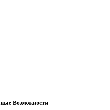
ьные Возможности