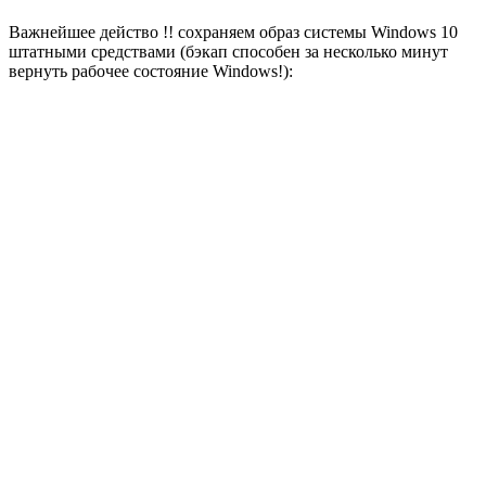
Важнейшее действо !! сохраняем образ системы Windows 10
штатными средствами (бэкап способен за несколько минут
вернуть рабочее состояние Windows!):