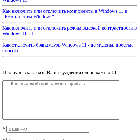
Как включить или отключить компоненты в Windows 11 в
"Компоненты Windows"
Как включить или отключить режим высокой контрастности в
Windows 10 - 11
Как отключить брандмауэр Windows 11 - не мудрим, простые
способы
Прошу высказаться: Ваши суждения очень важны!!!!
*