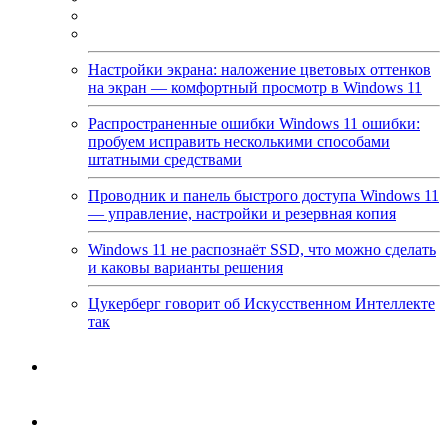
Настройки экрана: наложение цветовых оттенков
на экран — комфортный просмотр в Windows 11
Распространенные ошибки Windows 11 ошибки:
пробуем исправить несколькими способами
штатными средствами
Проводник и панель быстрого доступа Windows 11
— управление, настройки и резервная копия
Windows 11 не распознаёт SSD, что можно сделать
и каковы варианты решения
Цукерберг говорит об Искусственном Интеллекте
так