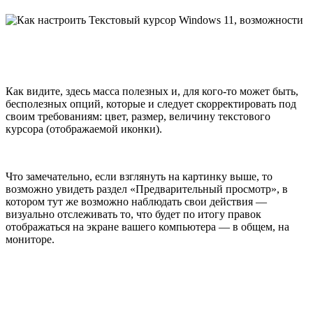
Как видите, здесь масса полезных и, для кого-то может быть,
бесполезных опций, которые и следует скорректировать под
своим требованиям: цвет, размер, величину текстового
курсора (отображаемой иконки).
Что замечательно, если взглянуть на картинку выше, то
возможно увидеть раздел «Предварительный просмотр», в
котором тут же возможно наблюдать свои действия —
визуально отслеживать то, что будет по итогу правок
отображаться на экране вашего компьютера — в общем, на
мониторе.