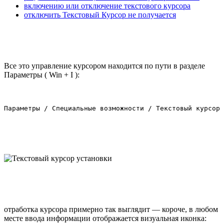
включению или отключение текстового курсора
отключить Текстовый Курсор не получается
Все это управление курсором находится по пути в разделе
Параметры ( Win + I ):
Параметры / Специальные возможности / Текстовый курсор 
отработка курсора примерно так выглядит — короче, в любом
месте ввода информации отображается визуальная иконка: