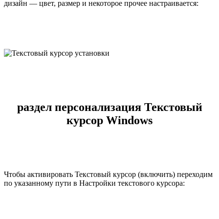
дизайн — цвет, размер и некоторое прочее настраивается:
раздел персонализация Текстовый
курсор Windows
Чтобы активировать Текстовый курсор (включить) переходим
по указанному пути в Настройки текстового курсора: