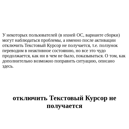
У некоторых пользователей (в ихней ОС, варианте сборки)
могут наблюдаться проблемы, а именно после активации
отключить Текстовый Курсор не получается, т.е. ползунок
переводим в неактивное состоянию, но все это чудо
продолжается, как ни в чем не было, показываться. О том, как
дополнительно возможно поправить ситуацию, описано
здесь.
отключить Текстовый Курсор не
получается