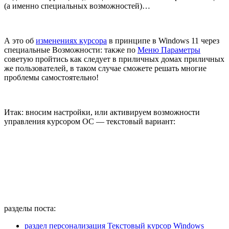
(а именно специальных возможностей)…
А это об
изменениях курсора
в принципе в Windows 11 через
специальные Возможности: также по
Меню Параметры
советую пройтись как следует в приличных домах приличных
же пользователей, в таком случае сможете решать многие
проблемы самостоятельно!
Итак: вносим настройки, или активируем возможности
управления курсором ОС — текстовый вариант:
разделы поста:
раздел персонализация Текстовый курсор Windows