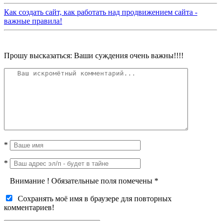
Как создать сайт, как работать над продвижением сайта -
важные правила!
Прошу высказаться: Ваши суждения очень важны!!!!
*
*
Внимание
!
Обязательные поля помечены
*
Сохранять моё имя в браузере для повторных
комментариев!