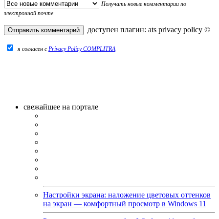
Получать новые комментарии по
электронной почте
доступен плагин:
ats privacy policy
©
я согласен c
Privacy Policy COMPLITRA
свежайшее на портале
Настройки экрана: наложение цветовых оттенков
на экран — комфортный просмотр в Windows 11