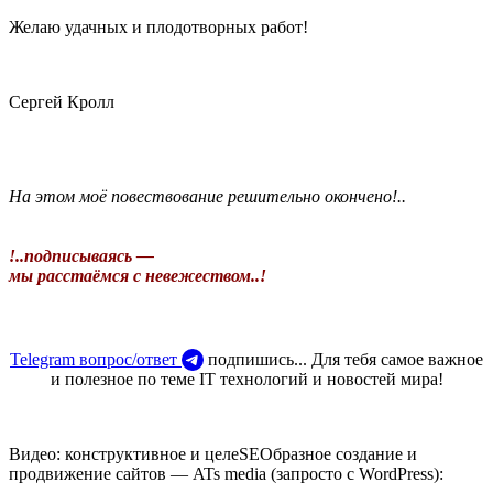
Желаю удачных и плодотворных работ!
Сергей Кролл
На этом моё повествование решительно окончено!..
!..подписываясь —
мы расстаёмся с невежеством..!
Telegram вопрос/ответ
подпишись... Для тебя самое важное
и полезное по теме IT технологий и новостей мира!
Видео: конструктивное и целеSEOбразное создание и
продвижение сайтов — ATs media (запросто с WordPress):