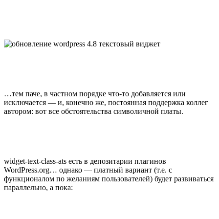
…тем паче, в частном порядке что-то добавляется или
исключается — и, конечно же, постоянная поддержка коллег
автором: вот все обстоятельства символичной платы.
widget-text-class-ats есть в
депозитарии плагинов
WordPress.org… однако — платный вариант (т.е. с
функционалом по желаниям пользователей) будет развиваться
параллельно, а пока: