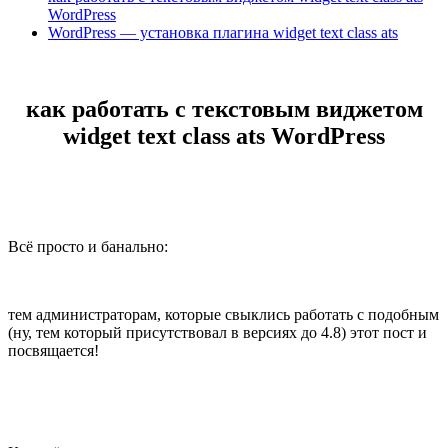
WordPress
WordPress — установка плагина widget text class ats
как работать с текстовым виджетом
widget text class ats WordPress
Всё просто и банально:
тем администраторам, которые свыклись работать с подобным
(ну, тем который присутствовал в версиях до 4.8) этот пост и
посвящается!