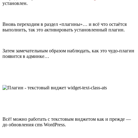
установлен.
Вновь переходим в раздел «плагины»… и всё что остаётся
выполнить, так это активировать установленный плагин.
Затем замечательным образом наблюдать, как это чудо-плагин
появится в админке…
Всё! можно работать с текстовым виджетом как и прежде —
до обновления cms WordPress.