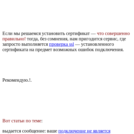
Если мы решаемся установить сертификат —
что совершенно
правильно!
тогда, без сомнения, нам пригодится сервис, где
запросто выполняется
проверка ssl
— установленного
сертификата на предмет возможных ошибок подключения.
Рекомендую.!.
Вот статьи по теме
:
выдается сообщение: ваше
подключение не является