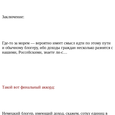
Заключение:
Где-то за морем — вероятно имеет смысл идти по этому пути
и обычному блогеру, ибо доходы граждан несколько разнятся с
нашими, Россейскими, знаете ли-с…
Такой вот финальный аккорд:
Немецкий блогер, имеющий доход, скажем, сотку единиц в