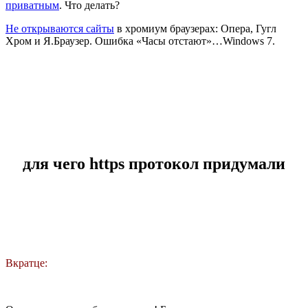
приватным
. Что делать?
Не открываются сайты
в хромиум браузерах: Опера, Гугл
Хром и Я.Браузер. Ошибка «Часы отстают»…Windows 7.
для чего https протокол придумали
Вкратце: