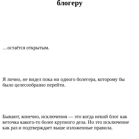
блогеру
…остаётся открытым.
Я лично, не видел пока ни одного болегера, которому бы
было целесообразно перейти.
Бывают, конечно, исключения — это когда некий блог как
веточка какого-то более крупного дела. Но это исключение
как раз и подтверждает выше изложенные правила.