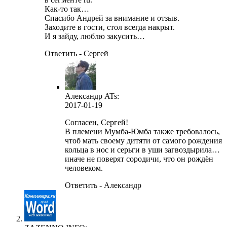
Как-то так…
Спасибо Андрей за внимание и отзыв.
Заходите в гости, стол всегда накрыт.
И я зайду, люблю закусить…
Ответить - Сергей
Александр ATs
:
2017-01-19
Согласен, Сергей!
В племени Мумба-Юмба также требовалось,
чтоб мать своему дитяти от самого рождения
кольца в нос и серьги в уши загвоздырила…
иначе не поверят сородичи, что он рождён
человеком.
Ответить - Александр