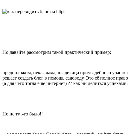
Но давайте рассмотрим такой практический пример:
предположим, некая дама, владелица приусадебного участка
решает создать блог в помощь садоводу. Это её полное право
(а для чего тогда ещё интернет) ?? как ни делиться успехами.
Но не тут-то было!!