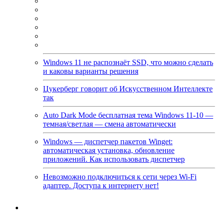
Windows 11 не распознаёт SSD, что можно сделать
и каковы варианты решения
Цукерберг говорит об Искусственном Интеллекте
так
Auto Dark Mode бесплатная тема Windows 11-10 —
темная/светлая — смена автоматически
Windows — диспетчер пакетов Winget:
автоматическая установка, обновление
приложений. Как использовать диспетчер
Невозможно подключиться к сети через Wi-Fi
адаптер. Доступа к интернету нет!