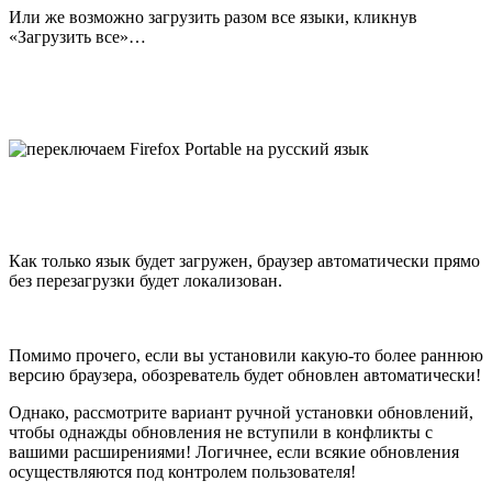
Или же возможно загрузить разом все языки, кликнув
«Загрузить все»…
Как только язык будет загружен, браузер автоматически прямо
без перезагрузки будет локализован.
Помимо прочего, если вы установили какую-то более раннюю
версию браузера, обозреватель будет обновлен автоматически!
Однако, рассмотрите вариант ручной установки обновлений,
чтобы однажды обновления не вступили в конфликты с
вашими расширениями! Логичнее, если всякие обновления
осуществляются под контролем пользователя!