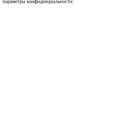
параметры конфиденциальности: