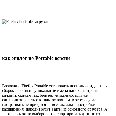
как эпилог по Portable версии
Возможно Firefox Portable установить несколько отдельных
сборок — создать уникальные имена папок: настроить
каждый, скажем так, браузер уникально, или же
синхронизировать с вашим основным, в этом случае
настраивать не придется — все закладки, настройки и
расширения (пароли) будут взяты из основного браузера. А
также возможно выборочно экспортировать данные из