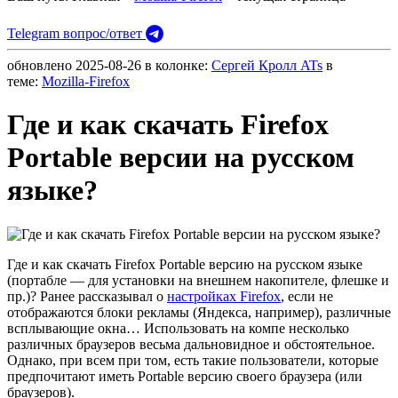
Telegram вопрос/ответ
обновлено
2025-08-26
в колонке:
Сергей Кролл ATs
в
теме:
Mozilla-Firefox
Где и как скачать Firefox
Portable версии на русском
языке?
Где и как скачать Firefox Portable версию на русском языке
(портабле — для установки на внешнем накопителе, флешке и
пр.)? Ранее рассказывал о
настройках Firefox
, если не
отображаются блоки рекламы (Яндекса, например), различные
всплывающие окна… Использовать на компе несколько
различных браузеров весьма дальновидное и обстоятельное.
Однако, при всем при том, есть такие пользователи, которые
предпочитают иметь Portable версию своего браузера (или
браузеров).