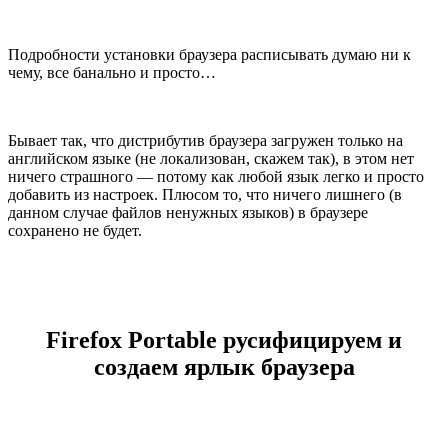
Подробности установки браузера расписывать думаю ни к
чему, все банально и просто…
Бывает так, что дистрибутив браузера загружен только на
английском языке (не локализован, скажем так), в этом нет
ничего страшного — потому как любой язык легко и просто
добавить из настроек. Плюсом то, что ничего лишнего (в
данном случае файлов ненужных языков) в браузере
сохранено не будет.
Firefox Portable русифицируем и
создаем ярлык браузера