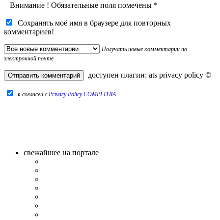
Внимание
!
Обязательные поля помечены
*
Сохранять моё имя в браузере для повторных
комментариев!
Получать новые комментарии по
электронной почте
доступен плагин:
ats privacy policy
©
я согласен c
Privacy Policy COMPLITRA
свежайшее на портале