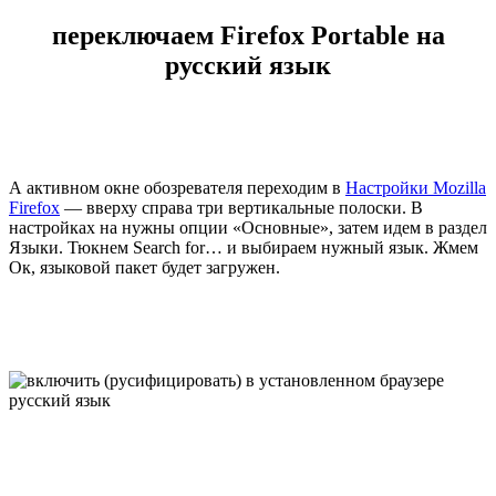
переключаем Firefox Portable на
русский язык
А активном окне обозревателя переходим в
Настройки Mozilla
Firefox
— вверху справа три вертикальные полоски. В
настройках на нужны опции «Основные», затем идем в раздел
Языки. Тюкнем Search for… и выбираем нужный язык. Жмем
Ок, языковой пакет будет загружен.