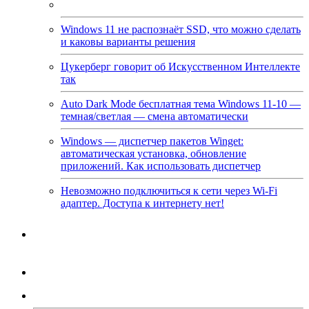
Windows 11 не распознаёт SSD, что можно сделать
и каковы варианты решения
Цукерберг говорит об Искусственном Интеллекте
так
Auto Dark Mode бесплатная тема Windows 11-10 —
темная/светлая — смена автоматически
Windows — диспетчер пакетов Winget:
автоматическая установка, обновление
приложений. Как использовать диспетчер
Невозможно подключиться к сети через Wi-Fi
адаптер. Доступа к интернету нет!