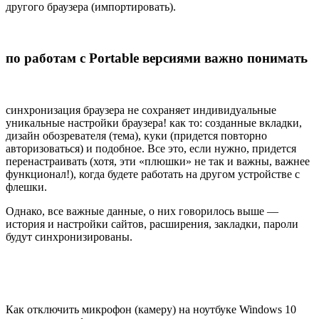
другого браузера (импортировать).
по работам с Portable версиями важно понимать
синхронизация браузера не сохраняет индивидуальные
уникальные настройки браузера! как то: созданные вкладки,
дизайн обозревателя (тема), куки (придется повторно
авторизоваться) и подобное. Все это, если нужно, придется
перенастраивать (хотя, эти «плюшки» не так и важны, важнее
функционал!), когда будете работать на другом устройстве с
флешки.
Однако, все важные данные, о них говорилось выше —
история и настройки сайтов, расширения, закладки, пароли
будут синхронизированы.
Как отключить микрофон (камеру) на ноутбуке Windows 10