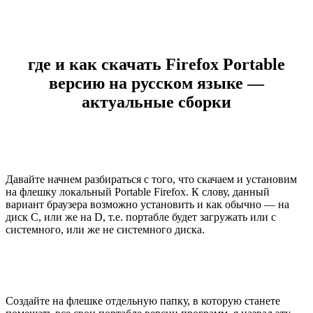
где и как скачать Firefox Portable
версию на русском языке —
актуальные сборки
Давайте начнем разбираться с того, что скачаем и установим
на флешку локальный Portable Firefox. К слову, данный
вариант браузера возможно установить и как обычно — на
диск С, или же на D, т.е. портабле будет загружать или с
системного, или же не системного диска.
Создайте на флешке отдельную папку, в которую станете