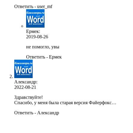
Ответить - user_mf
Ермек
:
2019-08-26
не помогло, увы
Ответить - Ермек
Александр:
2022-08-21
Здравствуйте!
Спасибо, у меня была старая версия Файерфокс…
Ответить - Александр