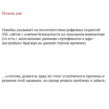
Пользы для:
Ошибка указывает на несоответствия цифровых подписей
SSL сайтов c ключам безопасности на локальном компьютере
(то есть с записанными данными сертификатов в ядре /
настройках/ браузера на данный отрезок времени)
…а посему, думается, вряд ли стоит углубляться в причины и
решения этой закавыки, но проще решить проблему и забыть: