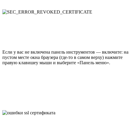
Если у вас не включена панель инструментов — включите: на
пустом месте окна браузера (где-то в самом верху) нажмите
правую клавишеу мыши и выберите «Панель меню».