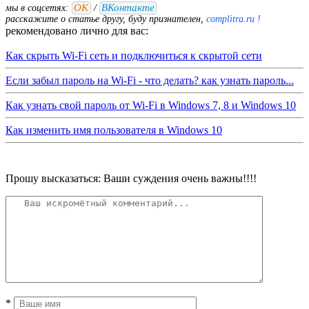
ОК
ВКонтакте
мы в соцсетях:
/
расскажите о статье другу, буду признателен,
complitra.ru !
рекомендовано лично для вас:
Как скрыть Wi-Fi сеть и подключиться к скрытой сети
Если забыл пароль на Wi-Fi - что делать? как узнать пароль...
Как узнать свой пароль от Wi-Fi в Windows 7, 8 и Windows 10
Как изменить имя пользователя в Windows 10
Прошу высказаться: Ваши суждения очень важны!!!!
*