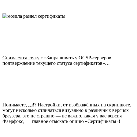
Снимаем галочку
с «Запрашивать у OCSP-серверов
подтверждение текущего статуса сертификатов»…
Понимаете, да!? Настройки, от изображённых на скриншоте,
могут несколько отличаться визуально в различных версиях
браузера, это не страшно — не важно, какая у вас версия
Фаерфокс, — главное отыскать опцию «Сертификаты»!