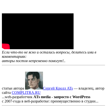
Если что-то не ясно и остались вопросы, делитесь ими в
комментариях:
авторы постов непременно помогут!..
статьи автора
Сергей Кролл ATs
— владелец, автор
cайта
COMPLITRA.RU
...web-разработчик
ATs media - запросто с WordPress
с 2007-года в веб-разработке: преимущественно в студии...