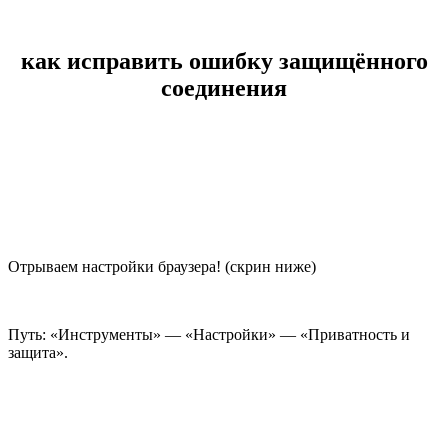
как исправить ошибку защищённого
соединения
Отрываем настройки браузера! (скрин ниже)
Путь: «Инструменты» — «Настройки» — «Приватность и
защита».