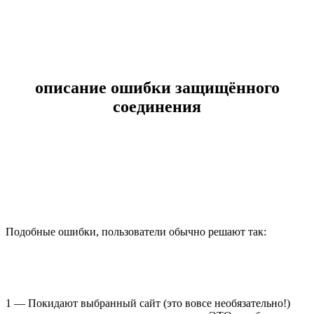
описание ошибки защищённого
соединения
Подобные ошибки, пользователи обычно решают так:
1 — Покидают выбранный сайт (это вовсе необязательно!)