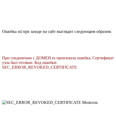
Ошибка ssl при заходе на сайт выглядит следующим образом:
При соединении с ДОМЕН.ru произошла ошибка. Сертификат
узла был отозван. Код ошибки:
SEC_ERROR_REVOKED_CERTIFICATE