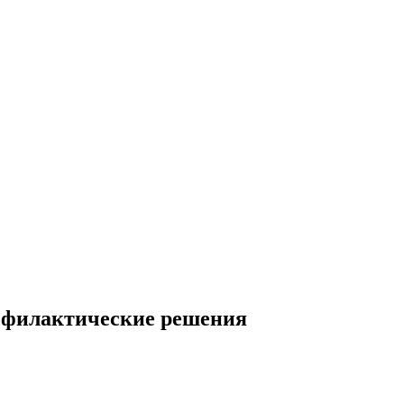
рофилактические решения