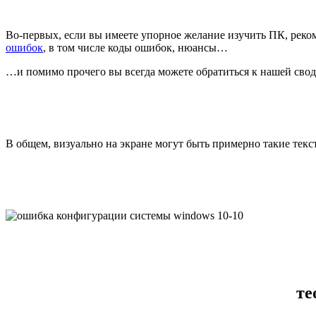
Во-первых, если вы имеете упорное желание изучить ПК, реком
ошибок
, в том числе коды ошибок, нюансы…
…и помимо прочего вы всегда можете обратиться к нашей св
В общем, визуально на экране могут быть примерно такие тек
те