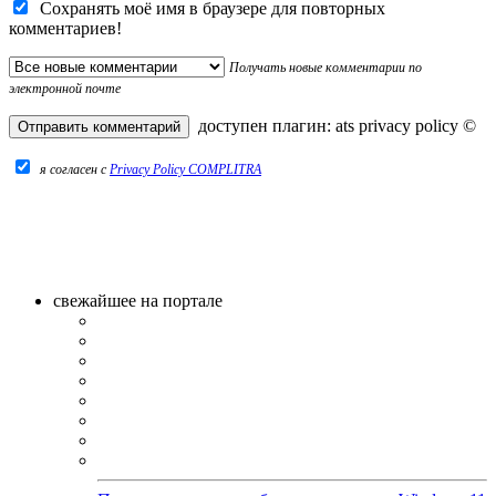
Сохранять моё имя в браузере для повторных
комментариев!
Получать новые комментарии по
электронной почте
доступен плагин:
ats privacy policy
©
я согласен c
Privacy Policy COMPLITRA
свежайшее на портале