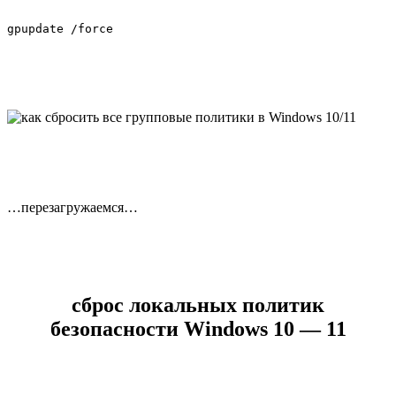
gpupdate /force
…перезагружаемся…
сброс локальных политик
безопасности Windows 10 — 11