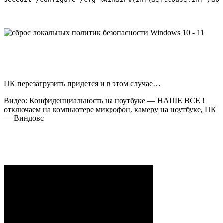
ПК перезагрузить придется и в этом случае…
Видео: Конфиденциальность на ноутбуке — НАШЕ ВСЕ !
отключаем на компьютере микрофон, камеру на ноутбуке, ПК
— Виндовс