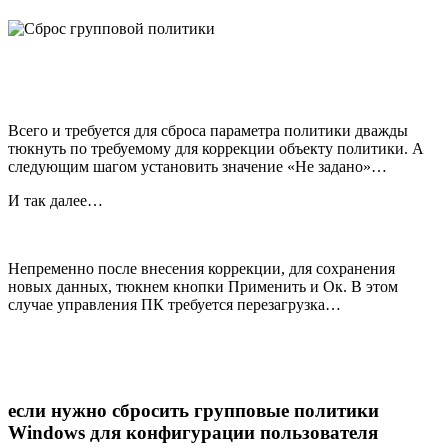
Всего и требуется для сброса параметра политики дважды
тюкнуть по требуемому для коррекции объекту политики. А
следующим шагом установить значение «Не задано»…
И так далее…
Непременно после внесения коррекции, для сохранения
новых данных, тюкнем кнопки Применить и Ок. В этом
случае управления ПК требуется перезагрузка…
если нужно сбросить групповые политики
Windows для конфигурации пользователя