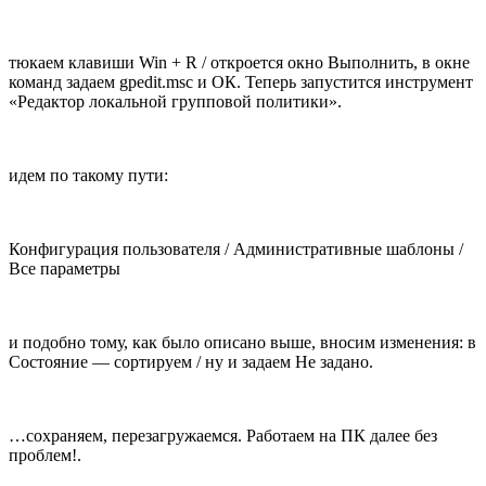
тюкаем клавиши Win + R / откроется окно Выполнить, в окне
команд задаем gpedit.msc и ОК. Теперь запустится инструмент
«Редактор локальной групповой политики».
идем по такому пути:
Конфигурация пользователя / Административные шаблоны /
Все параметры
и подобно тому, как было описано выше, вносим изменения: в
Состояние — сортируем / ну и задаем Не задано.
…сохраняем, перезагружаемся. Работаем на ПК далее без
проблем!.