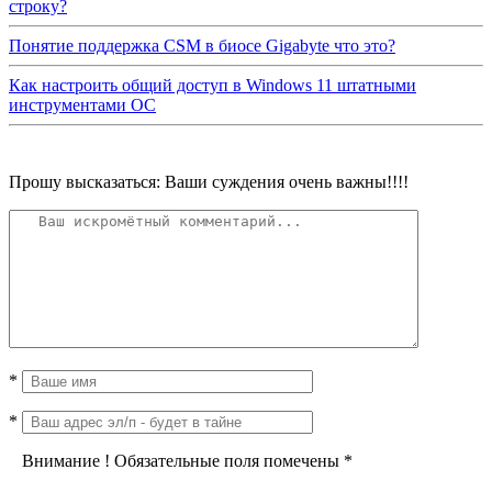
строку?
Понятие поддержка CSM в биосе Gigabyte что это?
Как настроить общий доступ в Windows 11 штатными
инструментами ОС
Прошу высказаться: Ваши суждения очень важны!!!!
*
*
Внимание
!
Обязательные поля помечены
*