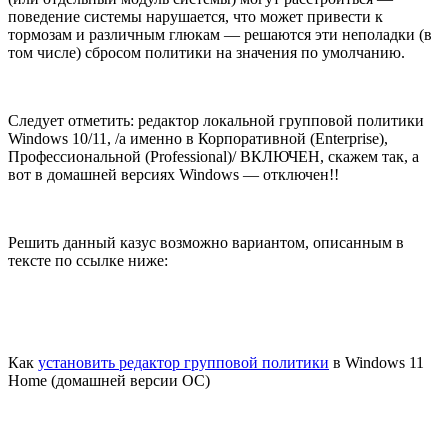
поведение системы нарушается, что может привести к
тормозам и различным глюкам — решаются эти неполадки (в
том числе) сбросом политики на значения по умолчанию.
Следует отметить: редактор локальной групповой политики
Windows 10/11, /а именно в Корпоративной (Enterprise),
Профессиональной (Professional)/ ВКЛЮЧЕН, скажем так, а
вот в домашней версиях Windows — отключен!!
Решить данный казус возможно вариантом, описанным в
тексте по ссылке ниже:
Как
установить редактор групповой политики
в Windows 11
Home (домашней версии ОС)