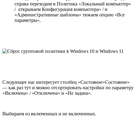
справа переходим в Политика «Локальный компьютер»
/ открываем Конфигурация компьютера» / и
«Административные шаблоны» тюкаем опцию «Все
параметры».
Следующее нас интересует столбец «Состояние»Состояние»
— как раз тут и можно отсортировать настройки по параметру
«Включена» / «Отключена» и «Не задана».
Выбираем из включенных и не включенных.