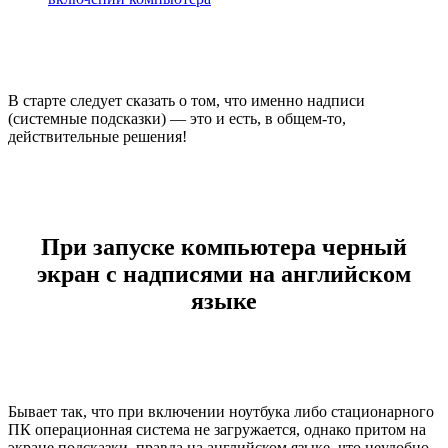
В старте следует сказать о том, что именно надписи
(системные подсказки) — это и есть, в общем-то,
действительные решения!
При запуске компьютера черный
экран с надписями на английском
языке
Бывает так, что при включении ноутбука либо стационарного
ПК операционная система не загружается, однако притом на
экране подсказки, правда на английском языке, что неудобно