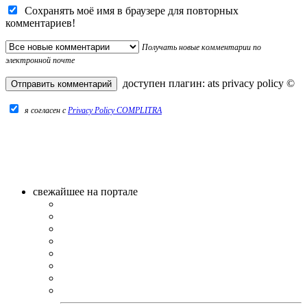
Сохранять моё имя в браузере для повторных
комментариев!
Получать новые комментарии по
электронной почте
доступен плагин:
ats privacy policy
©
я согласен c
Privacy Policy COMPLITRA
свежайшее на портале