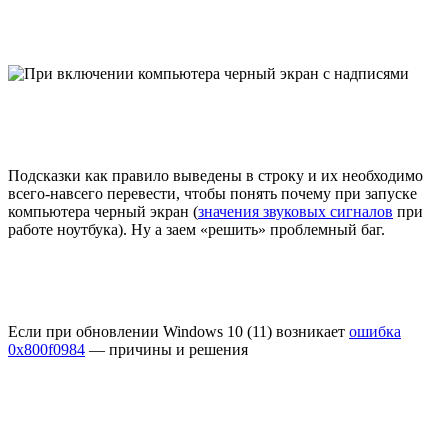
Подсказки как правило выведены в строку и их необходимо
всего-навсего перевести, чтобы понять почему при запуске
компьютера черный экран (
значения звуковых сигналов
при
работе ноутбука). Ну а заем «решить» проблемный баг.
Если при обновлении Windows 10 (11) возникает
ошибка
0x800f0984
— причины и решения