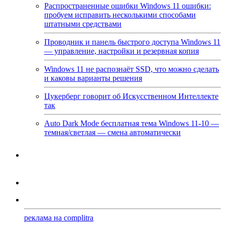
Распространенные ошибки Windows 11 ошибки:
пробуем исправить несколькими способами
штатными средствами
Проводник и панель быстрого доступа Windows 11
— управление, настройки и резервная копия
Windows 11 не распознаёт SSD, что можно сделать
и каковы варианты решения
Цукерберг говорит об Искусственном Интеллекте
так
Auto Dark Mode бесплатная тема Windows 11-10 —
темная/светлая — смена автоматически
реклама на complitra