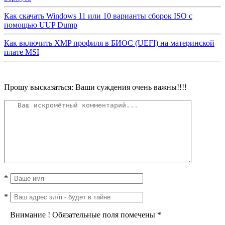
Как скачать Windows 11 или 10 варианты сборок ISO с
помощью UUP Dump
Как включить XMP профиля в БИОС (UEFI) на материнской
плате MSI
Прошу высказаться: Ваши суждения очень важны!!!!
*
*
Внимание
!
Обязательные поля помечены
*