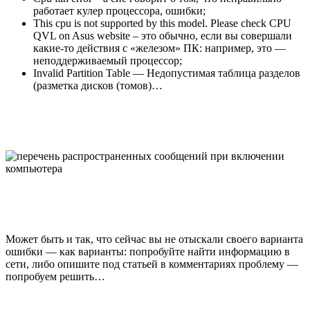
работает кулер процессора, ошибки;
This cpu is not supported by this model. Please check CPU
QVL on Asus website – это обычно, если вы совершали
какие-то действия с «железом» ПК: например, это —
неподдерживаемый процессор;
Invalid Partition Table — Недопустимая таблица разделов
(разметка дисков (томов)…
Может быть и так, что сейчас вы не отыскали своего варианта
ошибки — как варианты: попробуйте найти информацию в
сети, либо опишите под статьей в комментариях проблему —
попробуем решить…