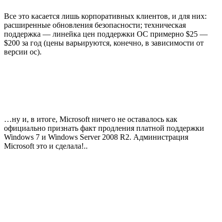
Все это касается лишь корпоративных клиентов, и для них:
расширенные обновления безопасности; техническая
поддержка — линейка цен поддержки ОС примерно $25 —
$200 за год (цены варьируются, конечно, в зависимости от
версии ос).
…ну и, в итоге, Microsoft ничего не оставалось как
официально признать факт продления платной поддержки
Windows 7 и Windows Server 2008 R2. Администрация
Microsoft это и сделала!..