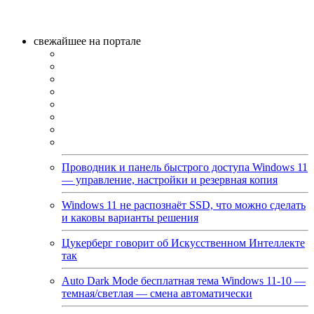
свежайшее на портале
Проводник и панель быстрого доступа Windows 11
— управление, настройки и резервная копия
Windows 11 не распознаёт SSD, что можно сделать
и каковы варианты решения
Цукерберг говорит об Искусственном Интеллекте
так
Auto Dark Mode бесплатная тема Windows 11-10 —
темная/светлая — смена автоматически