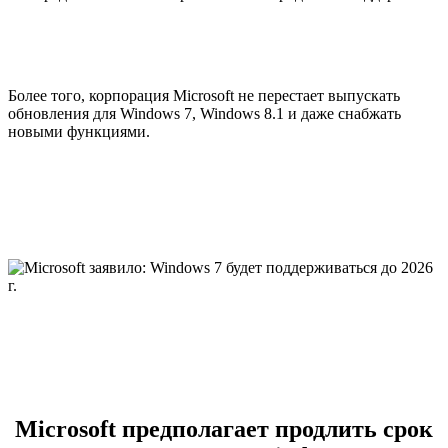
Более того, корпорация Microsoft не перестает выпускать
обновления для Windows 7, Windows 8.1 и даже снабжать
новыми функциями.
Microsoft предполагает продлить срок