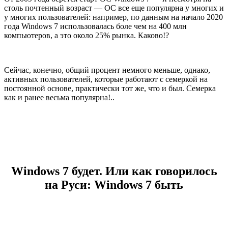
столь почтенный возраст — ОС все еще популярна у многих и
у многих пользователей: например, по данным на начало 2020
года Windows 7 использовалась боле чем на 400 млн
компьютеров, а это около 25% рынка. Каково!?
Сейчас, конечно, общий процент немного меньше, однако,
активных пользователей, которые работают с семеркой на
постоянной основе, практически тот же, что и был. Семерка
как и ранее весьма популярна!..
Windows 7 будет. Или как говорилось
на Руси: Windows 7 быть