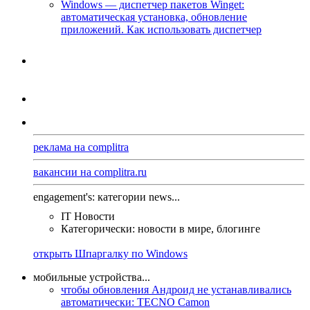
Windows — диспетчер пакетов Winget:
автоматическая установка, обновление
приложений. Как использовать диспетчер
реклама на complitra
вакансии на complitra.ru
engagement's: категории news...
IT Новости
Категорически: новости в мире, блогинге
открыть Шпаргалку по Windows
мобильные устройства...
чтобы обновления Андроид не устанавливались
автоматически: TECNO Camon