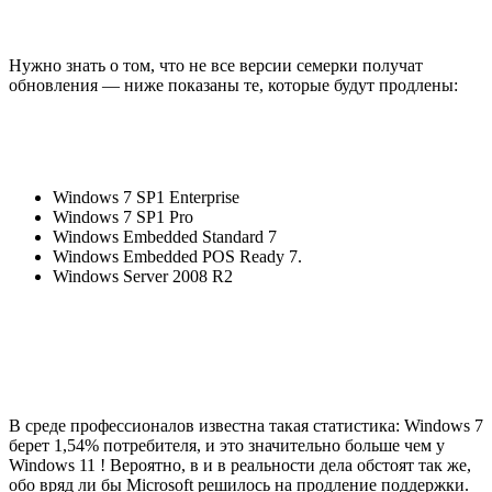
Нужно знать о том, что не все версии семерки получат
обновления — ниже показаны те, которые будут продлены:
Windows 7 SP1 Enterprise
Windows 7 SP1 Pro
Windows Embedded Standard 7
Windows Embedded POS Ready 7.
Windows Server 2008 R2
В среде профессионалов известна такая статистика: Windows 7
берет 1,54% потребителя, и это значительно больше чем у
Windows 11 ! Вероятно, в и в реальности дела обстоят так же,
обо вряд ли бы Microsoft решилось на продление поддержки.