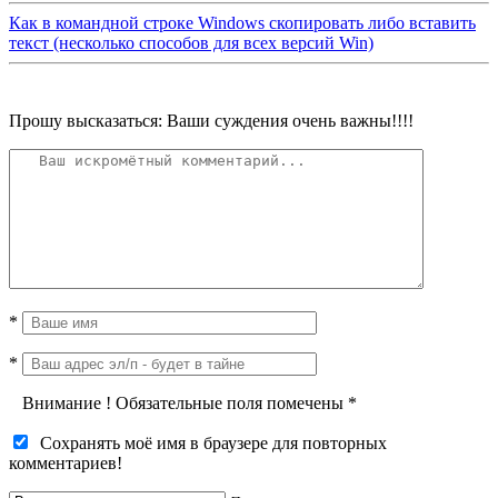
Как в командной строке Windows скопировать либо вставить
текст (несколько способов для всех версий Win)
Прошу высказаться: Ваши суждения очень важны!!!!
*
*
Внимание
!
Обязательные поля помечены
*
Сохранять моё имя в браузере для повторных
комментариев!