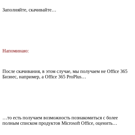
Заполняйте, скачивайте…
Напоминаю:
После скачивания, в этом случае, мы получаем не Office 365
Бизнес, например, а Office 365 ProPlus…
…то есть получаем возможность познакомиться с более
полным списком продуктов Microsoft Office, оценить…