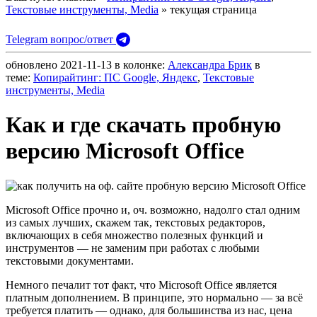
Текстовые инструменты, Media
» текущая страница
Telegram вопрос/ответ
обновлено
2021-11-13
в колонке:
Александра Брик
в
теме:
Копирайтинг: ПС Google, Яндекс
,
Текстовые
инструменты, Media
Как и где скачать пробную
версию Microsoft Office
Microsoft Office прочно и, оч. возможно, надолго стал одним
из самых лучших, скажем так, текстовых редакторов,
включающих в себя множество полезных функций и
инструментов — не заменим при работах с любыми
текстовыми документами.
Немного печалит тот факт, что Microsoft Office является
платным дополнением. В принципе, это нормально — за всё
требуется платить — однако, для большинства из нас, цена