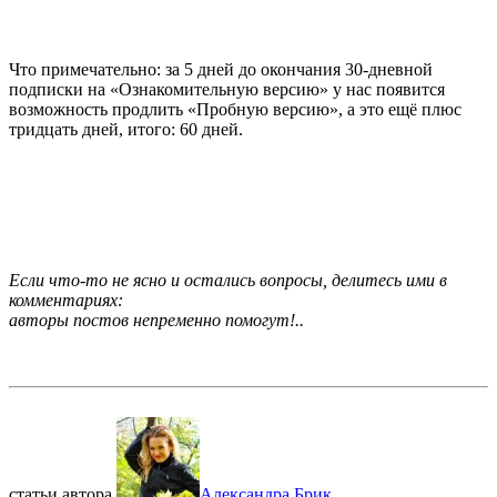
Что примечательно: за 5 дней до окончания 30-дневной
подписки на «Ознакомительную версию» у нас появится
возможность продлить «Пробную версию», а это ещё плюс
тридцать дней, итого: 60 дней.
Если что-то не ясно и остались вопросы, делитесь ими в
комментариях:
авторы постов непременно помогут!..
статьи автора
Александра Брик