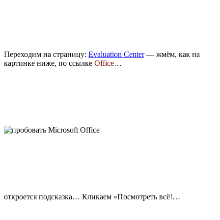
Переходим на страницу:
Evaluation Center
— жмём, как на
картинке ниже, по ссылке
Office
…
откроется подсказка… Кликаем «Посмотреть всё!…