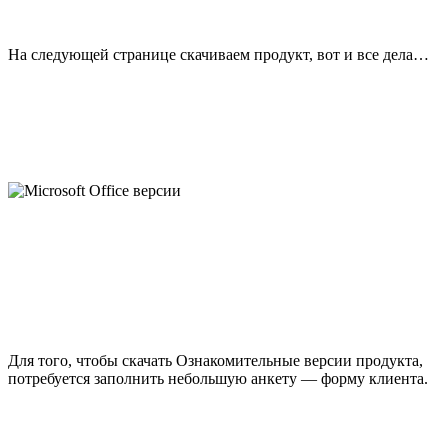
На следующей странице скачиваем продукт, вот и все дела…
Для того, чтобы скачать Ознакомительные версии продукта,
потребуется заполнить небольшую анкету — форму клиента.