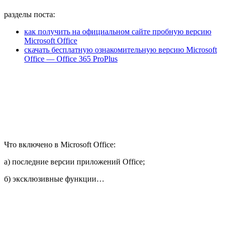
разделы поста:
как получить на официальном сайте пробную версию
Microsoft Office
скачать бесплатную ознакомительную версию Microsoft
Office — Office 365 ProPlus
Что включено в Microsoft Office:
а) последние версии приложений Office;
б) эксклюзивные функции…