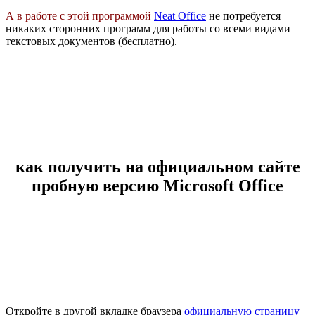
А в работе с этой программой
Neat Office
не потребуется
никаких сторонних программ для работы со всеми видами
текстовых документов (бесплатно).
как получить на официальном сайте
пробную версию Microsoft Office
Откройте в другой вкладке браузера
официальную страницу