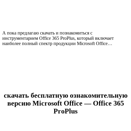
А пока предлагаю скачать и познакомиться с
инструментарием Office 365 ProPlus, который включает
наиболее полный спектр продукции Microsoft Office…
скачать бесплатную ознакомительную
версию Microsoft Office — Office 365
ProPlus