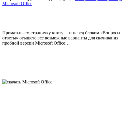
Microsoft Office
.
Проматываем страничку книзу… и перед блоком «Вопросы
ответы» отыщете все возможные варианты для скачивания
пробной версии Microsoft Office…