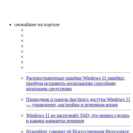
свежайшее на портале
Распространенные ошибки Windows 11 ошибки:
пробуем исправить несколькими способами
штатными средствами
Проводник и панель быстрого доступа Windows 11
— управление, настройки и резервная копия
Windows 11 не распознаёт SSD, что можно сделать
и каковы варианты решения
Цукерберг говорит об Искусственном Интеллекте