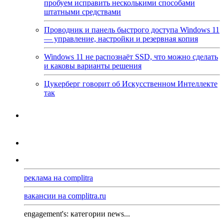
пробуем исправить несколькими способами
штатными средствами
Проводник и панель быстрого доступа Windows 11
— управление, настройки и резервная копия
Windows 11 не распознаёт SSD, что можно сделать
и каковы варианты решения
Цукерберг говорит об Искусственном Интеллекте
так
реклама на complitra
вакансии на complitra.ru
engagement's: категории news...