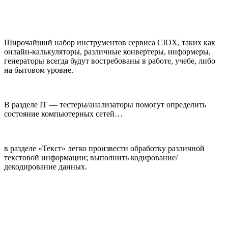
Широчайший набор инструментов сервиса CIOX, таких как
онлайн-калькуляторы, различные конвертеры, информеры,
генераторы всегда будут востребованы в работе, учебе, либо
на бытовом уровне.
В разделе IT — тестеры/анализаторы помогут определить
состояние компьютерных сетей…
в разделе «Текст» легко произвести обработку различной
текстовой информации; выполнить кодирование/
декодирование данных.