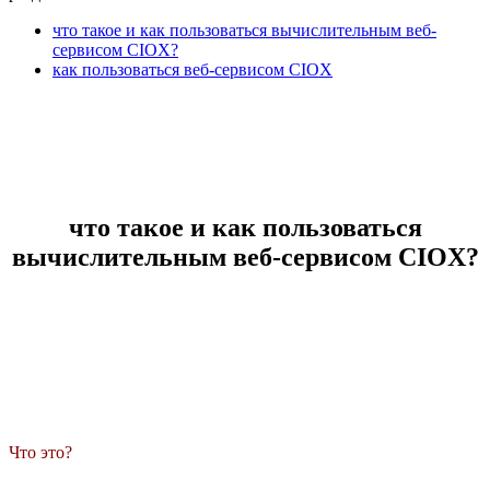
что такое и как пользоваться вычислительным веб-
сервисом CIOX?
как пользоваться веб-сервисом CIOX
что такое и как пользоваться
вычислительным веб-сервисом CIOX?
Что это?