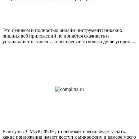
Это целиком и полностью онлайн инструмент! никаких
лишних веб приложений не придётся скачивать и
устанавливать: зашёл… и интересуйся сколько душе угодно…
Если у вас СМАРТФОН, то небезынтересно будет узнать,
какие приложения имеют доступ к микрофону и камере моего