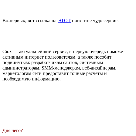
Во-первых, вот ссылка на
ЭТОТ
поистине чудо сервис.
Ciox — актуальнейший сервис, в первую очередь поможет
активным интернет пользователям, а также пособит
подвинутым: разработчикам сайтов, системным
администраторам, SMM-менеджерам, веб-дизайнерам,
маркетологам сети предоставит точные расчёты и
необходимую информацию.
Для чего?