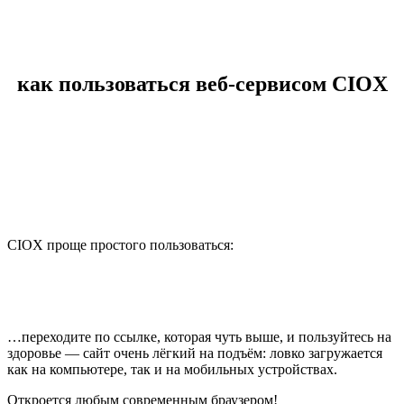
как пользоваться веб-сервисом CIOX
CIOX проще простого пользоваться:
…переходите по ссылке, которая чуть выше, и пользуйтесь на
здоровье — сайт очень лёгкий на подъём: ловко загружается
как на компьютере, так и на мобильных устройствах.
Откроется любым современным браузером!