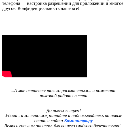
телефона — настройка разрешений для приложений и многое
другое. Конфиденциальность наше все!..
...А мне остаётся только раскланяться... и пожелать
полезной работы в сети
До новых встреч!
Удачи - и конечно же, читайте и подписывайтесь на новые
статьи сайта
Комплитра.ру
Делюсь горьким опытом, для вашего сладкого благополучия!..