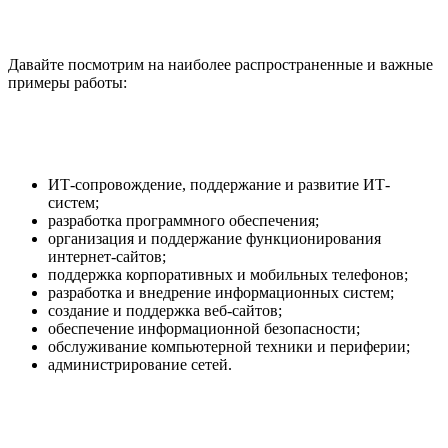
Давайте посмотрим на наиболее распространенные и важные
примеры работы:
ИТ-сопровождение, поддержание и развитие ИТ-
систем;
разработка программного обеспечения;
организация и поддержание функционирования
интернет-сайтов;
поддержка корпоративных и мобильных телефонов;
разработка и внедрение информационных систем;
создание и поддержка веб-сайтов;
обеспечение информационной безопасности;
обслуживание компьютерной техники и периферии;
администрирование сетей.