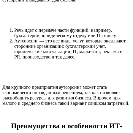
Речь идет о передаче части функций, например,
бухгалтерии, юридическому отделу или IT-отделу.
Аутсорсинг — это все виды услуг, которые оказывают
сторонние организации: бухгалтерский учет,
юридические консультации, IT, маркетинг, реклама и
PR, производство и так далее.
Для крупного предприятия аутсорсинг может стать
экономически оправданным решением, так как позволяет
высвободить ресурсы для развития бизнеса. Впрочем, для
малого и среднего бизнеса такой вариант слишком затратный.
Преимущества и особенности ИТ-