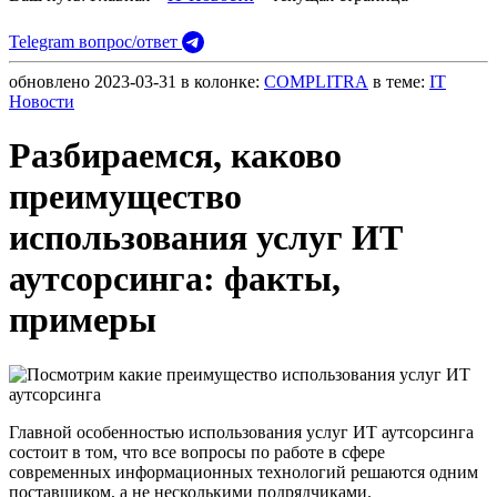
Telegram вопрос/ответ
обновлено
2023-03-31
в колонке:
COMPLITRA
в теме:
IT
Новости
Разбираемся, каково
преимущество
использования услуг ИТ
аутсорсинга: факты,
примеры
Главной особенностью использования услуг ИТ аутсорсинга
состоит в том, что все вопросы по работе в сфере
современных информационных технологий решаются одним
поставщиком, а не несколькими подрядчиками.