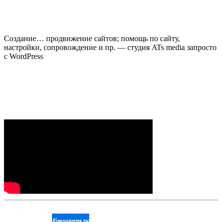
Создание… продвижение сайтов; помощь по сайту,
настройки, сопровождение и пр. — студия ATs media запросто
с WordPress