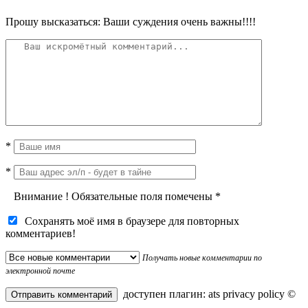
Прошу высказаться: Ваши суждения очень важны!!!!
*
*
Внимание
!
Обязательные поля помечены
*
Сохранять моё имя в браузере для повторных
комментариев!
Получать новые комментарии по
электронной почте
доступен плагин:
ats privacy policy
©