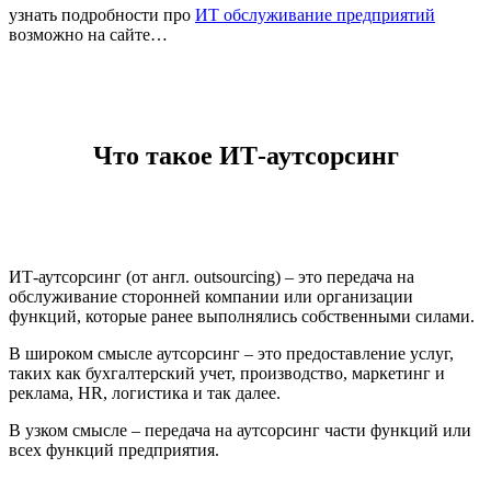
узнать подробности про
ИТ обслуживание предприятий
возможно на сайте…
Что такое ИТ-аутсорсинг
ИТ-аутсорсинг (от англ. outsourcing) – это передача на
обслуживание сторонней компании или организации
функций, которые ранее выполнялись собственными силами.
В широком смысле аутсорсинг – это предоставление услуг,
таких как бухгалтерский учет, производство, маркетинг и
реклама, HR, логистика и так далее.
В узком смысле – передача на аутсорсинг части функций или
всех функций предприятия.