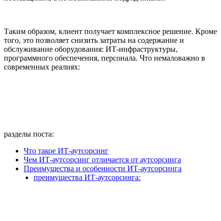
Таким образом, клиент получает комплексное решение. Кроме
того, это позволяет снизить затраты на содержание и
обслуживание оборудования: ИТ-инфраструктуры,
программного обеспечения, персонала. Что немаловажно в
современных реалиях:
разделы поста:
Что такое ИТ-аутсорсинг
Чем ИТ-аутсорсинг отличается от аутсорсинга
Преимущества и особенности ИТ-аутсорсинга
преимущества ИТ-аутсорсинга: