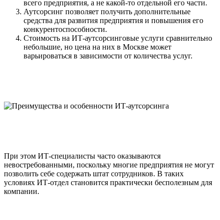
всего предприятия, а не какой-то отдельной его части.
Аутсорсинг позволяет получить дополнительные
средства для развития предприятия и повышения его
конкурентоспособности.
Стоимость на ИТ-аутсорсинговые услуги сравнительно
небольшие, но цена на них в Москве может
варьироваться в зависимости от количества услуг.
При этом ИТ-специалисты часто оказываются
невостребованными, поскольку многие предприятия не могут
позволить себе содержать штат сотрудников. В таких
условиях ИТ-отдел становится практически бесполезным для
компании.