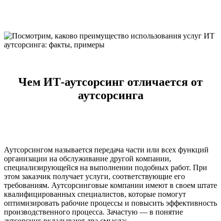
Чем ИТ-аутсорсинг отличается от
аутсорсинга
Аутсорсингом называется передача части или всех функций
организации на обслуживание другой компании,
специализирующейся на выполнении подобных работ. При
этом заказчик получает услуги, соответствующие его
требованиям. Аутсорсинговые компании имеют в своем штате
квалифицированных специалистов, которые помогут
оптимизировать рабочие процессы и повысить эффективность
производственного процесса. Зачастую — в понятие
аутсорсинг вкладывают два смысла: