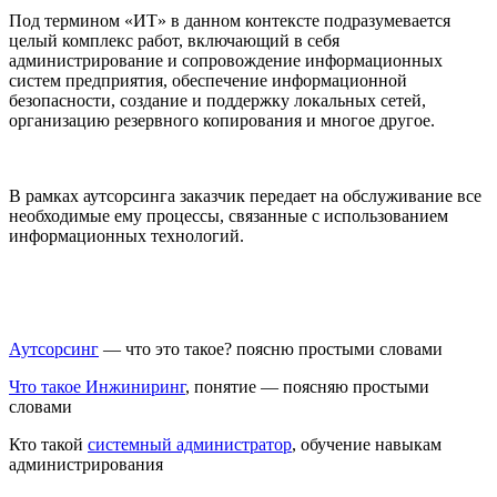
Под термином «ИТ» в данном контексте подразумевается
целый комплекс работ, включающий в себя
администрирование и сопровождение информационных
систем предприятия, обеспечение информационной
безопасности, создание и поддержку локальных сетей,
организацию резервного копирования и многое другое.
В рамках аутсорсинга заказчик передает на обслуживание все
необходимые ему процессы, связанные с использованием
информационных технологий.
Аутсорсинг
— что это такое? поясню простыми словами
Что такое Инжиниринг
, понятие — поясняю простыми
словами
Кто такой
системный администратор
, обучение навыкам
администрирования