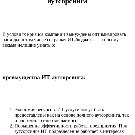
аутсорсинга
В условиях кризиса компании вынуждены оптимизировать
расходы, в том числе сокращая ИТ-бюджеты… а посему
весьма нелишне узнать о:
преимущества ИТ-аутсорсинга:
Экономия ресурсов. ИТ-услуги могут быть
предоставлены как на основе полного аутсорсинга, так
и частичного или смешанного.
Повышение эффективности работы предприятия. При
аутсорсинге ИТ-подразделение работает в интересах