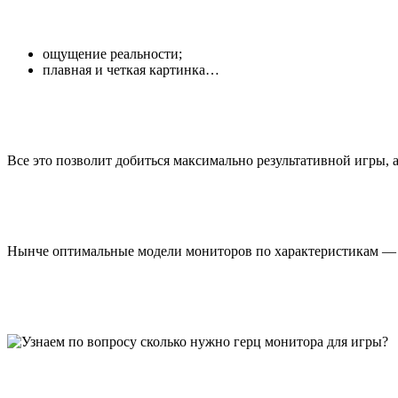
ощущение реальности;
плавная и четкая картинка…
Все это позволит добиться максимально результативной игры, 
Нынче оптимальные модели мониторов по характеристикам — ц