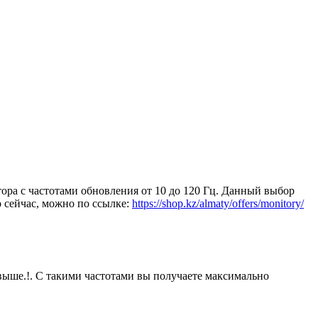
ора с частотами обновления от 10 до 120 Гц. Данный выбор
 сейчас, можно по ссылке:
https://shop.kz/almaty/offers/monitory/
выше.!. С такими частотами вы получаете максимально