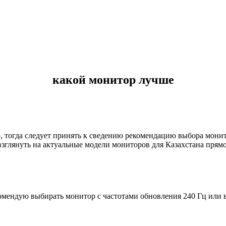
какой монитор лучше
 тогда следует принять к сведению рекомендацию выбора монит
зглянуть на актуальные модели мониторов для Казахстана прямо
комендую выбирать монитор с частотами обновления 240 Гц или 