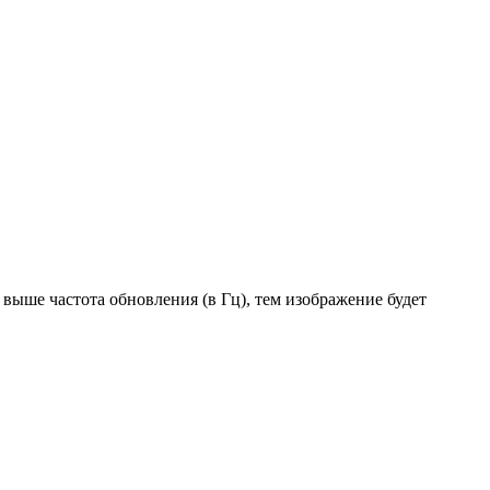
 выше частота обновления (в Гц), тем изображение будет