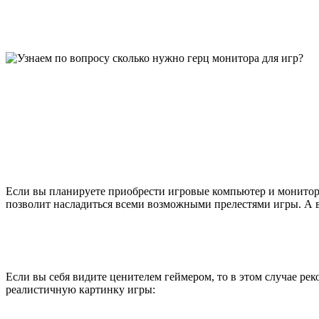
Если вы планируете приобрести игровые компьютер и монитор,
позволит насладиться всеми возможными прелестями игры. А в
Если вы себя видите ценителем геймером, то в этом случае ре
реалистичную картинку игры: