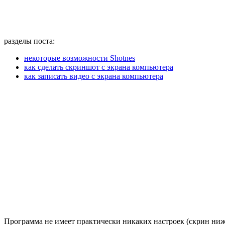
разделы поста:
некоторые возможности Shotnes
как сделать скриншот с экрана компьютера
как записать видео с экрана компьютера
Программа не имеет практически никаких настроек (скрин ниж