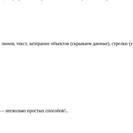
линия, текст, затирание объектов (скрываем данные), стрелки (у
 — несколько простых способов!..