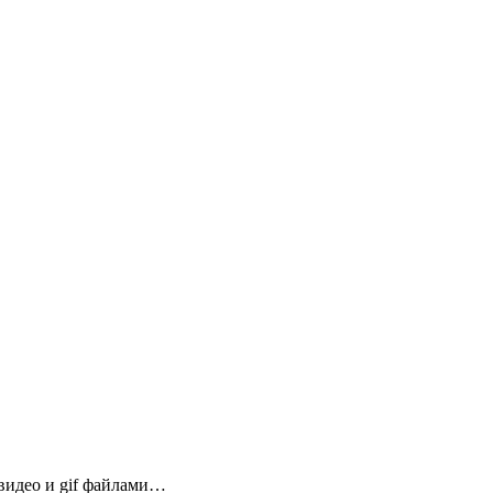
 видео и gif файлами…