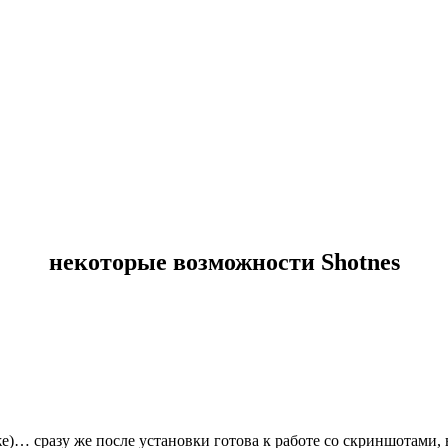
некоторые возможности Shotnes
е)… сразу же после установки готова к работе со скриншотами,