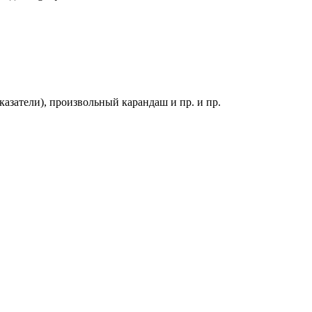
казатели), произвольный карандаш и пр. и пр.