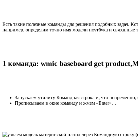
Есть такие полезные команды для решения подобных задач. К
например, определим точно имя модели ноутбука и связанные 
1 команда: wmic baseboard get product,
Запускаем утилиту Командная строка и, что непременно, 
Прописываем в окне команду и жмем «Enter»…