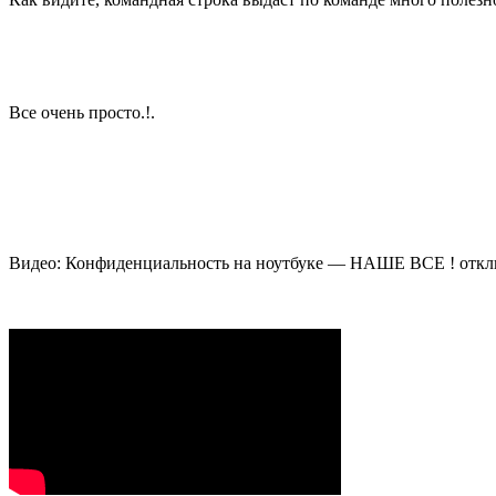
Все очень просто.!.
Видео: Конфиденциальность на ноутбуке — НАШЕ ВСЕ ! отклю