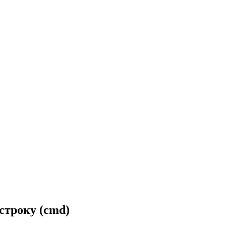
строку (cmd)