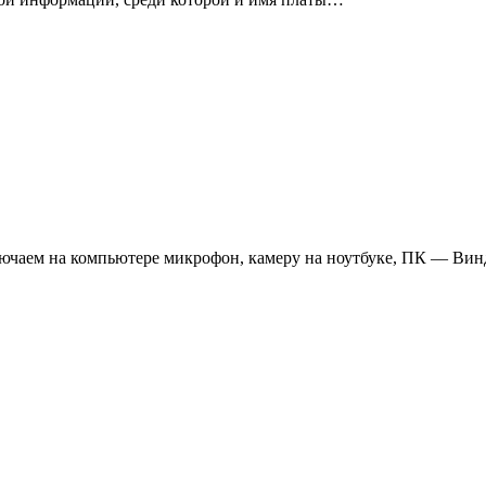
чаем на компьютере микрофон, камеру на ноутбуке, ПК — Вин