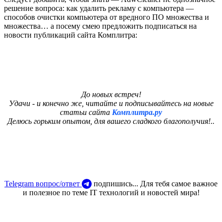
решение вопроса: как удалить рекламу с компьютера —
способов очистки компьютера от вредного ПО множества и
множества… а посему смею предложить подписаться на
новости публикаций сайта Комплитра:
До новых встреч!
Удачи - и конечно же, читайте и подписывайтесь на новые
статьи сайта
Комплитра.ру
Делюсь горьким опытом, для вашего сладкого благополучия!..
Telegram вопрос/ответ
подпишись... Для тебя самое важное
и полезное по теме IT технологий и новостей мира!