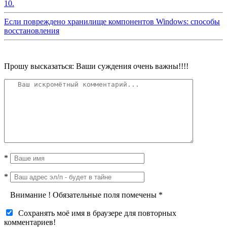
10.
Если повреждено хранилище компонентов Windows: способы
восстановления
Прошу высказаться: Ваши суждения очень важны!!!!
*
*
Внимание
!
Обязательные поля помечены
*
Сохранять моё имя в браузере для повторных
комментариев!