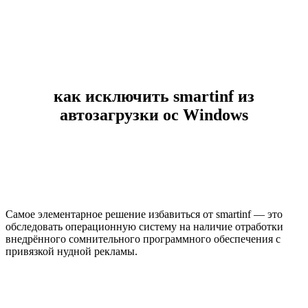
как исключить smartinf из
автозагрузки ос Windows
Самое элементарное решение избавиться от smartinf — это
обследовать операционную систему на наличие отработки
внедрённого сомнительного программного обеспечения с
привязкой нудной рекламы.