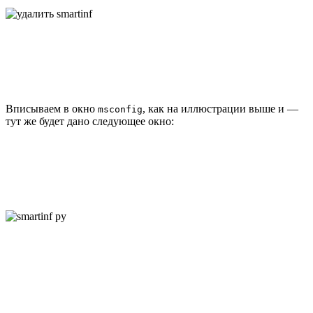
Вписываем в окно
, как на иллюстрации выше и —
msconfig
тут же будет дано следующее окно: