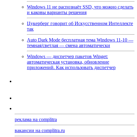
Windows 11 не распознаёт SSD, что можно сделать
и каковы варианты решения
Цукерберг говорит об Искусственном Интеллекте
так
Auto Dark Mode бесплатная тема Windows 11-10 —
темная/светлая — смена автоматически
Windows — диспетчер пакетов Winget:
автоматическая установка, обновление
приложений. Как использовать диспетчер
реклама на complitra
вакансии на complitra.ru