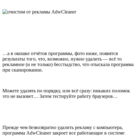
…а в окошке отчётов программы, фото ниже, появятся
результаты того, что, возможно, нужно удалить — всё то
рекламное (и не только) бесстыдство, что отыскала программа
при сканировании.
Можете удалять по порядку, или всё сразу: никаких поломок
это не вызовет… Затем тестируйте работу браузеров…
Прежде чем безвозвратно удалить рекламу с компьютера,
программа AdwCleaner закроет все работающие в системе