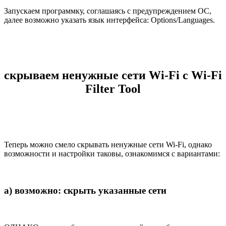
Запускаем программку, соглашаясь с предупреждением ОС,
далее возможно указать язык интерфейса: Options/Languages.
скрываем ненужные сети Wi-Fi с Wi-Fi
Filter Tool
Теперь можно смело скрывать ненужные сети Wi-Fi, однако
возможности и настройки таковы, ознакомимся с вариантами:
а) возможно: скрыть указанные сети