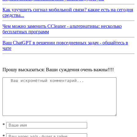
Как улучшить сигнал мобильной связи? какие есть на сегодня
средства...
Чем можно заменить CCleaner - альтернативы: несколько
бесплатных программ
Ваш ChatGPT в решении повседневных задач - общайтесь в
чате
Прошу высказаться: Ваши суждения очень важны!!!!
*
*