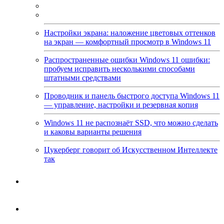
Настройки экрана: наложение цветовых оттенков
на экран — комфортный просмотр в Windows 11
Распространенные ошибки Windows 11 ошибки:
пробуем исправить несколькими способами
штатными средствами
Проводник и панель быстрого доступа Windows 11
— управление, настройки и резервная копия
Windows 11 не распознаёт SSD, что можно сделать
и каковы варианты решения
Цукерберг говорит об Искусственном Интеллекте
так