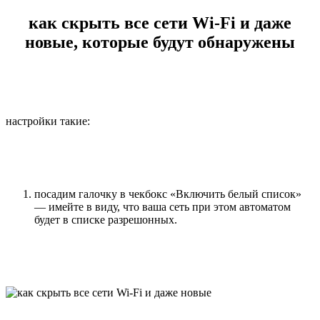
как скрыть все сети Wi-Fi и даже
новые, которые будут обнаружены
настройки такие:
посадим галочку в чекбокс «Включить белый список»
— имейте в виду, что ваша сеть при этом автоматом
будет в списке разрешонных.