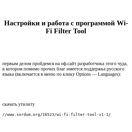
Настройки и работа с программой Wi-
Fi Filter Tool
первым делом пройдемся на оф.сайт разработчика этого чуда,
в котором помимо прочих благ имеется поддержка русского
языка (включается в меню по клику Options — Languages):
скачать утилиту
//www.sordum.org/16523/wi-fi-filter-tool-v1-1/