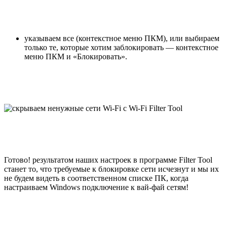
указываем все (контекстное меню ПКМ), или выбираем
только те, которые хотим заблокировать — контекстное
меню ПКМ и «Блокировать».
Готово! результатом наших настроек в программе Filter Tool
станет то, что требуемые к блокировке сети исчезнут и мы их
не будем видеть в соответственном списке ПК, когда
настраиваем Windows подключение к вай-фай сетям!