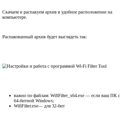
Скачаем и распакуем архив в удобное расположение на
компьютере.
Распакованный архив будет выглядеть так:
важно по файлам: WifiFilter_x64.exe — если ваш ПК с
64-битной Windows;
WifiFilter.exe— для 32-бит