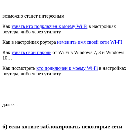
возможно станет интересным:
Как
узнать кто подключен к моему Wi-Fi
в настройках
роутера, либо через утилиту
Как в настройках роутера
изменить имя своей сети WI-FI
Как
узнать свой пароль
от Wi-Fi в Windows 7, 8 и Windows
10…
Как посмотреть
кто подключен к моему Wi-Fi
в настройках
роутера, либо через утилиту
далее…
б) если хотите заблокировать некоторые сети