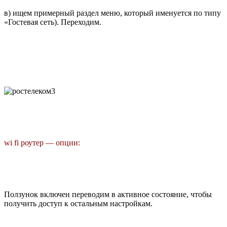
в) ищем примерный раздел меню, который именуется по типу
«Гостевая сеть). Переходим.
wi fi роутер — опции:
Ползунок включен переводим в активное состояние, чтобы
получить доступ к остальным настройкам.