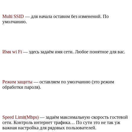
Multi SSID
— для начала оставим без изменений. По
умолчанию.
Имя wi Fi
— здесь задаём имя сети. Любое понятное для вас.
Режим защиты
— оставляем по умолчанию (это режим
обработки пароля).
Speed Limit(Mbps)
— задаём максимальную скорость гостевой
сети. Контроль интернет трафика… По сути это не так уж
важная настройка для рядовых пользователей.