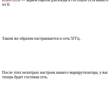
wi fi.
Таким же образом настраивается и сеть 5ГГц.
После этих нехитрых настроек вашего маршрутизатора, у вас
теперь будет гостевая сеть.