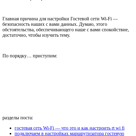
Главная причина для настройки Гостевой сети Wi-Fi —
безопасность наших с вами данных. Думаю, этого
обстоятельства, обеспечивающего наше с вами спокойствие,
достаточно, чтобы изучить тему.
По порядку… приступим:
разделы поста:
гостевая сеть Wi-Fi — что это и как настроить rt wi fi
подключаем в настройках маршрутизатора гостевую