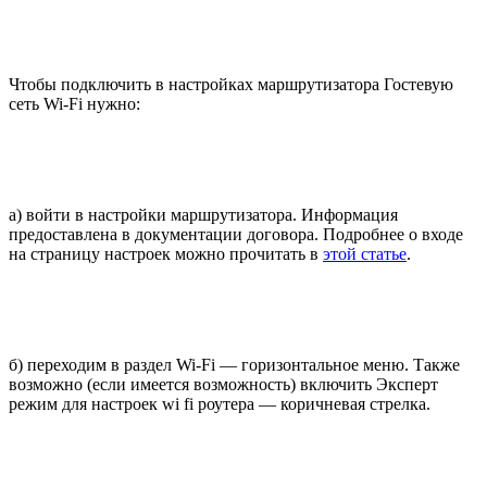
Чтобы подключить в настройках маршрутизатора Гостевую
сеть Wi-Fi нужно:
а) войти в настройки маршрутизатора. Информация
предоставлена в документации договора. Подробнее о входе
на страницу настроек можно прочитать в
этой статье
.
б) переходим в раздел Wi-Fi — горизонтальное меню. Также
возможно (если имеется возможность) включить Эксперт
режим для настроек wi fi роутера — коричневая стрелка.