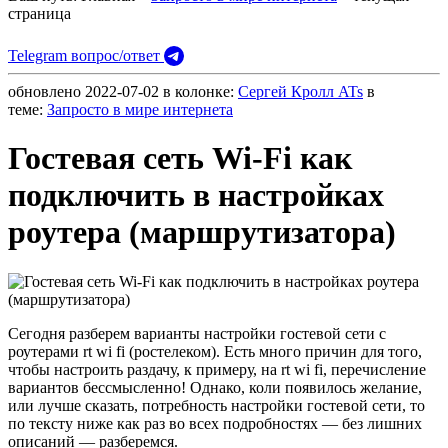
страница
Telegram вопрос/ответ
обновлено
2022-07-02
в колонке:
Сергей Кролл ATs
в
теме:
Запросто в мире интернета
Гостевая сеть Wi-Fi как
подключить в настройках
роутера (маршрутизатора)
Сегодня разберем варианты настройки гостевой сети с
роутерами rt wi fi (ростелеком). Есть много причин для того,
чтобы настроить раздачу, к примеру, на rt wi fi, перечисление
вариантов бессмысленно! Однако, коли появилось желание,
или лучше сказать, потребность настройки гостевой сети, то
по тексту ниже как раз во всех подробностях — без лишних
описаний — разберемся.