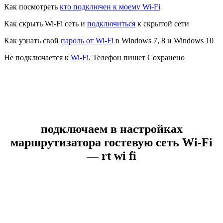
Как посмотреть
кто подключен к моему Wi-Fi
Как скрыть Wi-Fi сеть и
подключиться
к скрытой сети
Как узнать свой
пароль от Wi-Fi
в Windows 7, 8 и Windows 10
Не подключается к
Wi-Fi
. Телефон пишет Сохранено
подключаем в настройках
маршрутизатора гостевую сеть Wi-Fi
— rt wi fi