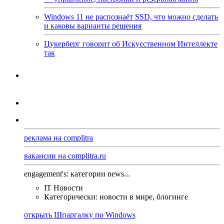
Windows 11 не распознаёт SSD, что можно сделать
и каковы варианты решения
Цукерберг говорит об Искусственном Интеллекте
так
реклама на complitra
вакансии на complitra.ru
engagement's: категории news...
IT Новости
Категорически: новости в мире, блогинге
открыть Шпаргалку по Windows