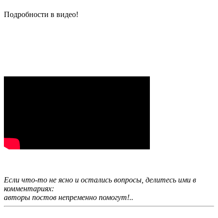
Подробности в видео!
Если что-то не ясно и остались вопросы, делитесь ими в
комментариях:
авторы постов непременно помогут!..