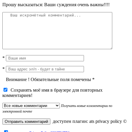
Прошу высказаться: Ваши суждения очень важны!!!!
*
*
Внимание
!
Обязательные поля помечены
*
Сохранять моё имя в браузере для повторных
комментариев!
Получать новые комментарии по
электронной почте
доступен плагин:
ats privacy policy
©