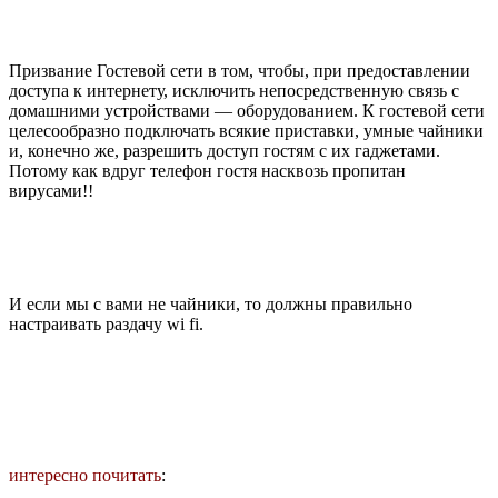
Призвание Гостевой сети в том, чтобы, при предоставлении
доступа к интернету, исключить непосредственную связь с
домашними устройствами — оборудованием. К гостевой сети
целесообразно подключать всякие приставки, умные чайники
и, конечно же, разрешить доступ гостям с их гаджетами.
Потому как вдруг телефон гостя насквозь пропитан
вирусами!!
И если мы с вами не чайники, то должны правильно
настраивать раздачу wi fi.
интересно почитать
: