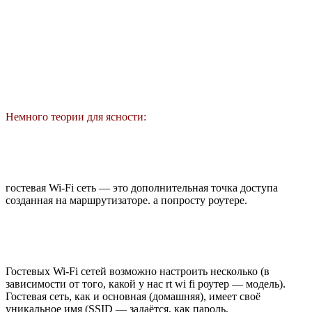
Немного теории для ясности:
гостевая Wi-Fi сеть — это дополнительная точка доступа
созданная на маршрутизаторе. а попросту роутере.
Гостевых Wi-Fi сетей возможно настроить несколько (в
зависимости от того, какой у нас rt wi fi роутер — модель).
Гостевая сеть, как и основная (домашняя), имеет своё
уникальное имя (SSID — задаётся, как пароль,