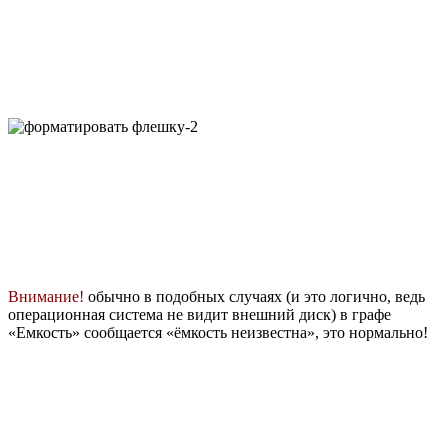
Внимание!
обычно в подобных случаях (и это логично, ведь
операционная система не видит внешний диск) в графе
«Емкость» сообщается «ёмкость неизвестна», это нормально!