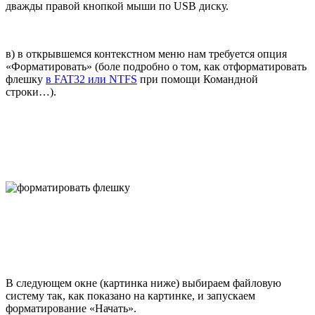
дважды правой кнопкой мыши по USB диску.
в) в открывшемся контекстном меню нам требуется опция
«Форматировать» (боле подробно о том, как отформатировать
флешку
в FAT32 или NTFS
при помощи Командной
строки…).
В следующем окне (картинка ниже) выбираем файловую
систему так, как показано на картинке, и запускаем
форматирование «Начать».