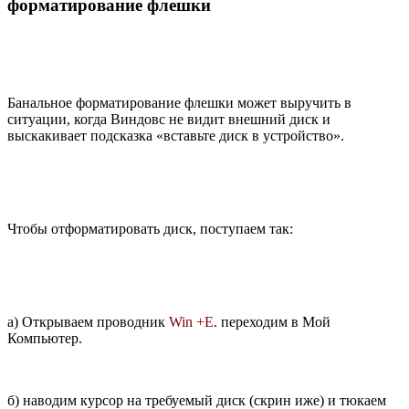
форматирование флешки
Банальное форматирование флешки может выручить в
ситуации, когда Виндовс не видит внешний диск и
выскакивает подсказка «вставьте диск в устройство».
Чтобы отформатировать диск, поступаем так:
а) Открываем проводник
Win +E
. переходим в Мой
Компьютер.
б) наводим курсор на требуемый диск (скрин иже) и тюкаем