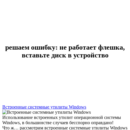
решаем ошибку: не работает флешка,
вставьте диск в устройство
Встроенные системные утилиты Windows
Использование встроенных утилит операционной системы
Windows, в большинстве случаев бесспорно оправдано!
Что ж… рассмотрим встроенные системные утилиты Windows