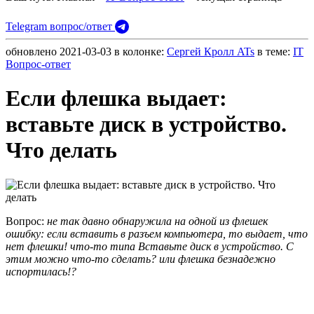
Telegram вопрос/ответ
обновлено
2021-03-03
в колонке:
Сергей Кролл ATs
в теме:
IT
Вопрос-ответ
Если флешка выдает:
вставьте диск в устройство.
Что делать
Вопрос:
не так давно обнаружила на одной из флешек
ошибку: если вставить в разъем компьютера, то выдает, что
нет флешки! что-то типа Вставьте диск в устройство. С
этим можно что-то сделать? или флешка безнадежно
испортилась!?