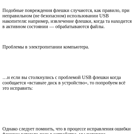
Подобные повреждения флешки случаются, как правило, при
неправильном (не безопасном) использовании USB
накопителя: например, извлечение флешки, когда та находится
в активном состоянии — обрабатываются файлы.
Проблемы в электропитании компьютера.
…и если вы столкнулись с проблемой USB флешки когда
сообщается «вставьте диск в устройство», то попробуем всё
это исправить:
Однако следует помнить, что в процессе исправления ошибки