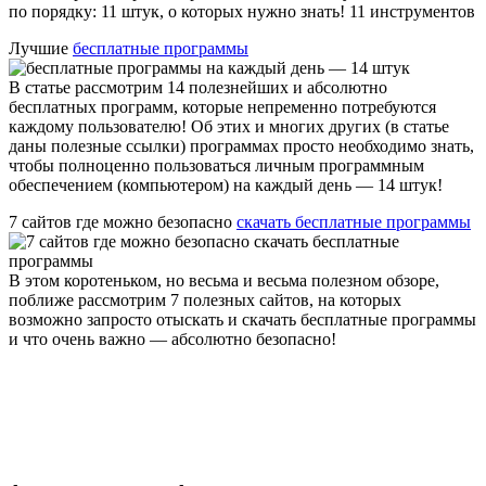
по порядку: 11 штук
, о которых нужно знать! 11 инструментов
Лучшие
бесплатные программы
В статье рассмотрим 14 полезнейших и абсолютно
бесплатных программ, которые непременно потребуются
каждому пользователю! Об этих и многих других (в статье
даны полезные ссылки) программах просто необходимо знать,
чтобы полноценно пользоваться личным программным
обеспечением (компьютером)
на каждый день — 14 штук!
7 сайтов где можно безопасно
скачать бесплатные программы
В этом коротеньком, но весьма и весьма полезном обзоре,
поближе рассмотрим 7 полезных сайтов, на которых
возможно запросто отыскать и скачать бесплатные программы
и что очень важно — абсолютно безопасно!