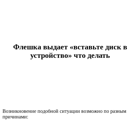
Флешка выдает «вставьте диск в
устройство» что делать
Возникновение подобной ситуации возможно по разным
причинами: