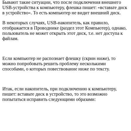
Бывают такие ситуации, что после подключения внешнего
USB-устройства к компьютеру, флешка пишет: «вставьте диск
в устройство». То есть компьютер не видит внешний диск.
В некоторых случаях, USB-накопитель, как правило,
отображается в Проводнике (раздел этот Компьютер), однако,
пользователь не может открыть этот диск, т.е. нет доступа к
файлам.
Если компьютер не распознает флешку (скрин ниже), то
можно попробовать решить проблему несколькими
способами, о которых повествование ниже по тексту.
Итак, если накопитель, при подключению к компьютеру,
пишет: вставьте диск в устройство, то это возможно
попытаться исправить следующими образами: