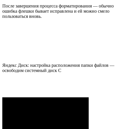
После завершения процесса форматирования — обычно
ошибка флешки бывает исправлена и ей можно смело
пользоваться вновь.
Яндекс Диск: настройка расположения папки файлов —
освободим системный диск С