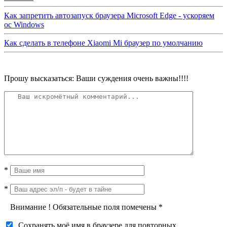
Как запретить автозапуск браузера Microsoft Edge - ускоряем
ос Windows
Как сделать в телефоне Xiaomi Mi браузер по умолчанию
Прошу высказаться: Ваши суждения очень важны!!!!
*
*
Внимание
!
Обязательные поля помечены
*
Сохранять моё имя в браузере для повторных