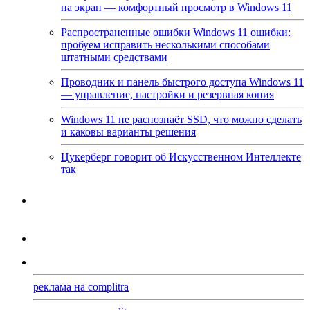
на экран — комфортный просмотр в Windows 11
Распространенные ошибки Windows 11 ошибки:
пробуем исправить несколькими способами
штатными средствами
Проводник и панель быстрого доступа Windows 11
— управление, настройки и резервная копия
Windows 11 не распознаёт SSD, что можно сделать
и каковы варианты решения
Цукерберг говорит об Искусственном Интеллекте
так
реклама на complitra