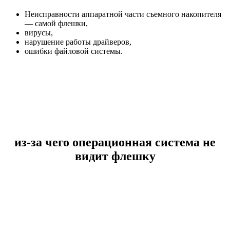
Неисправности аппаратной части съемного накопителя
— самой флешки,
вирусы,
нарушение работы драйверов,
ошибки файловой системы.
из-за чего операционная система не
видит флешку