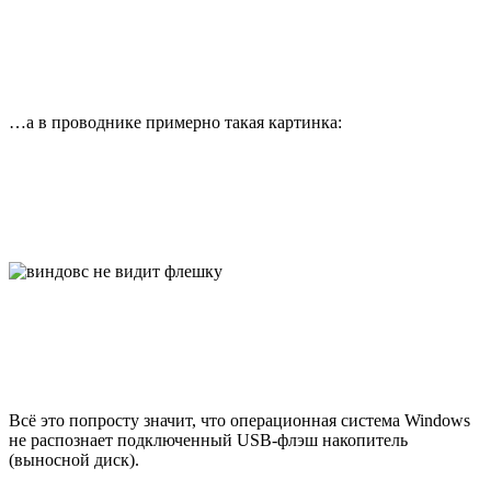
…а в проводнике примерно такая картинка:
Всё это попросту значит, что операционная система Windows
не распознает подключенный USB-флэш накопитель
(выносной диск).