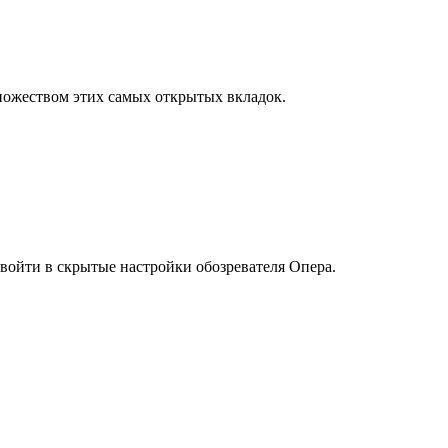
множеством этих самых открытых вкладок.
 войти в скрытые настройки обозревателя Опера.