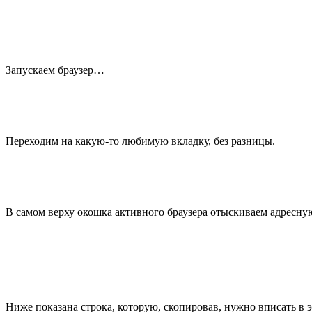
Запускаем браузер…
Переходим на какую-то любимую вкладку, без разницы.
В самом верху окошка активного браузера отыскиваем адресную
Ниже показана строка, которую, скопировав, нужно вписать в 