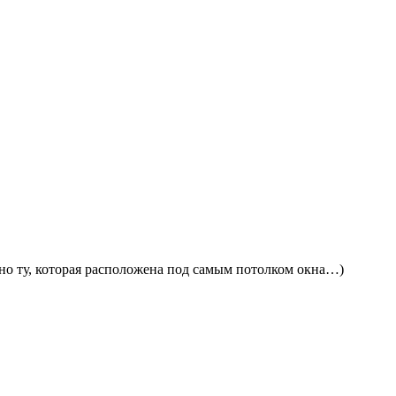
 но ту, которая расположена под самым потолком окна…)