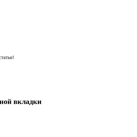
статьи!
ной вкладки