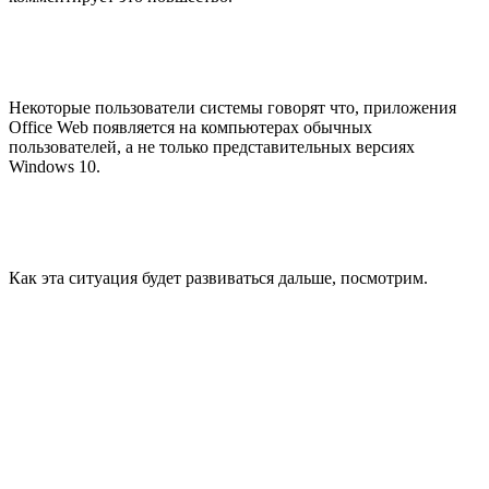
Некоторые пользователи системы говорят что, приложения
Office Web появляется на компьютерах обычных
пользователей, а не только представительных версиях
Windows 10.
Как эта ситуация будет развиваться дальше, посмотрим.