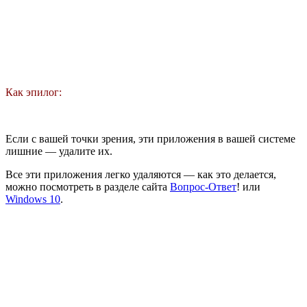
Как эпилог:
Если с вашей точки зрения, эти приложения в вашей системе
лишние — удалите их.
Все эти приложения легко удаляются — как это делается,
можно посмотреть в разделе сайта
Вопрос-Ответ
! или
Windows 10
.