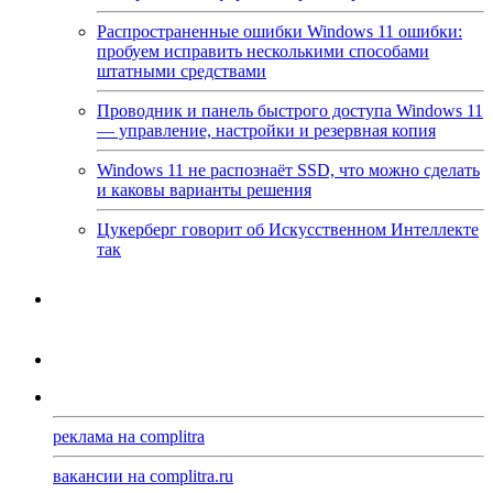
Распространенные ошибки Windows 11 ошибки:
пробуем исправить несколькими способами
штатными средствами
Проводник и панель быстрого доступа Windows 11
— управление, настройки и резервная копия
Windows 11 не распознаёт SSD, что можно сделать
и каковы варианты решения
Цукерберг говорит об Искусственном Интеллекте
так
реклама на complitra
вакансии на complitra.ru