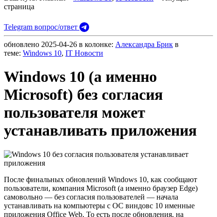
страница
Telegram вопрос/ответ
обновлено
2025-04-26
в колонке:
Александра Брик
в
теме:
Windows 10
,
IT Новости
Windows 10 (а именно
Microsoft) без согласия
пользователя может
устанавливать приложения
После финальных обновлений Windows 10, как сообщают
пользователи, компания Microsoft (а именно браузер Edge)
самовольно — без согласия пользователей — начала
устанавливать на компьютеры с ОС виндовс 10 именные
приложения Office Web. То есть после обновления, на