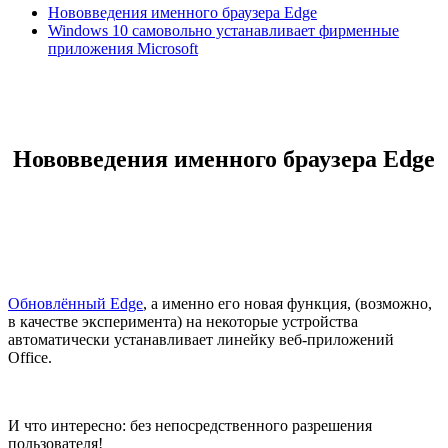
Нововведения именного браузера Edge
Windows 10 самовольно устанавливает фирменные
приложения Microsoft
Нововведения именного браузера Edge
Обновлённый Edge
, а именно его новая функция, (возможно,
в качестве эксперимента) на некоторые устройства
автоматически устанавливает линейку веб-приложений
Office.
И что интересно: без непосредственного разрешения
пользователя!