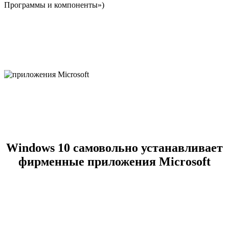
Программы и компоненты»)
Windows 10 самовольно устанавливает
фирменные приложения Microsoft