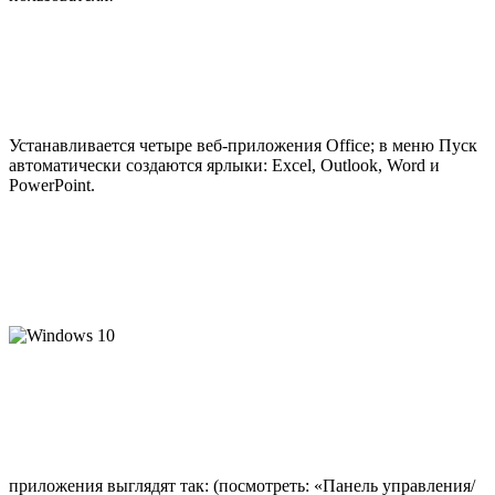
Устанавливается четыре веб-приложения Office; в меню Пуск
автоматически создаются ярлыки: Excel, Outlook, Word и
PowerPoint.
приложения выглядят так: (посмотреть: «Панель управления/