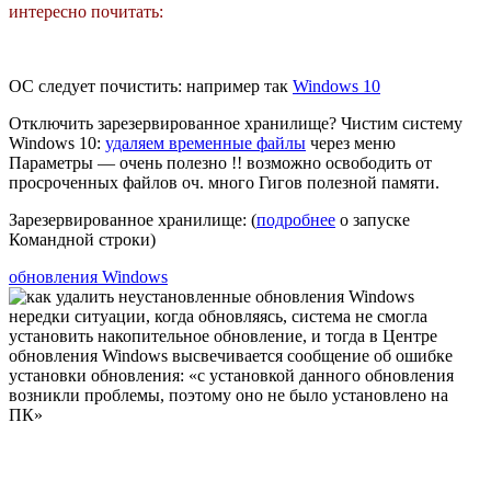
интересно почитать:
ОС следует почистить: например так
Windows 10
Отключить зарезервированное хранилище? Чистим систему
Windows 10:
удаляем временные файлы
через меню
Параметры — очень полезно !! возможно освободить от
просроченных файлов оч. много Гигов полезной памяти.
Зарезервированное хранилище: (
подробнее
о запуске
Командной строки)
обновления Windows
нередки ситуации, когда обновляясь, система не смогла
установить накопительное обновление, и тогда в Центре
обновления Windows высвечивается сообщение об ошибке
установки обновления: «с установкой данного обновления
возникли проблемы, поэтому оно не было установлено на
ПК»