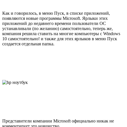
Как и говорилось, в меню Пуск, в списке приложений,
появляются новые программы Microsoft. Ярлыки этих
приложений до недавнего времени пользователи ОС
устанавливали (по желанию) самостоятельно, теперь же,
компания решила ставить на многие компьютеры с Windows
10 самостоятельно! и также для этих ярлыков в меню Пуск
создается отдельная папка.
Представители компании Microsoft официально никак не
комментирует это новшество.