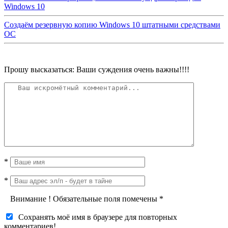
Windows 10
Создаём резервную копию Windows 10 штатными средствами
ОС
Прошу высказаться: Ваши суждения очень важны!!!!
*
*
Внимание
!
Обязательные поля помечены
*
Сохранять моё имя в браузере для повторных
комментариев!