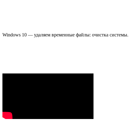
Windows 10 — удаляем временные файлы: очистка системы.