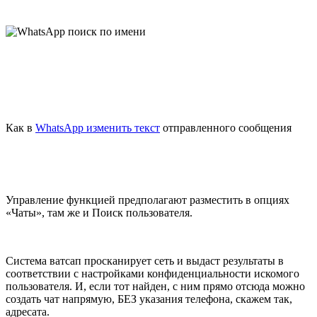
Как в
WhatsApp изменить текст
отправленного сообщения
Управление функцией предполагают разместить в опциях
«Чаты», там же и Поиск пользователя.
Система ватсап просканирует сеть и выдаст результаты в
соответствии с настройками конфиденциальности искомого
пользователя. И, если тот найден, с ним прямо отсюда можно
создать чат напрямую, БЕЗ указания телефона, скажем так,
адресата.