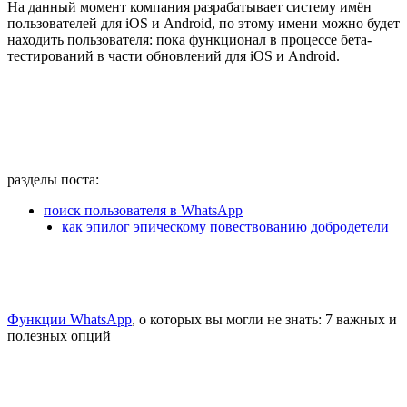
На данный момент компания разрабатывает систему имён
пользователей для iOS и Android, по этому имени можно будет
находить пользователя: пока функционал в процессе бета-
тестирований в части обновлений для iOS и Android.
разделы поста:
поиск пользователя в WhatsApp
как эпилог эпическому повествованию добродетели
Функции WhatsApp
, о которых вы могли не знать: 7 важных и
полезных опций