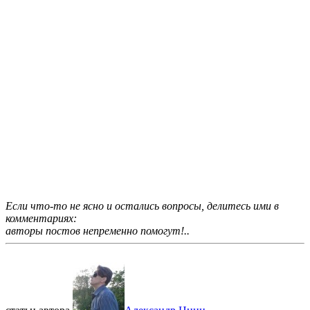
Если что-то не ясно и остались вопросы, делитесь ими в
комментариях:
авторы постов непременно помогут!..