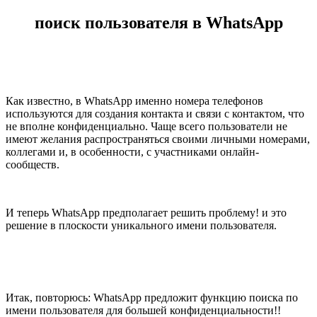
поиск пользователя в WhatsApp
Как известно, в WhatsApp именно номера телефонов
используются для создания контакта и связи с контактом, что
не вполне конфиденциально. Чаще всего пользователи не
имеют желания распространяться своими личными номерами,
коллегами и, в особенности, с участниками онлайн-
сообществ.
И теперь WhatsApp предполагает решить проблему! и это
решение в плоскости уникального имени пользователя.
Итак, повторюсь: WhatsApp предложит функцию поиска по
имени пользователя для большей конфиденциальности!!