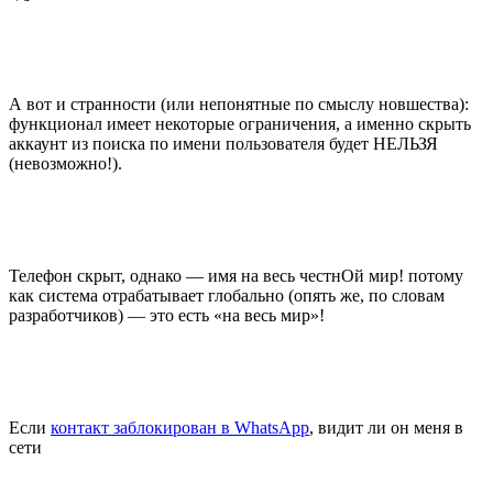
А вот и странности (или непонятные по смыслу новшества):
функционал имеет некоторые ограничения, а именно скрыть
аккаунт из поиска по имени пользователя будет НЕЛЬЗЯ
(невозможно!).
Телефон скрыт, однако — имя на весь честнОй мир! потому
как система отрабатывает глобально (опять же, по словам
разработчиков) — это есть «на весь мир»!
Если
контакт заблокирован в WhatsApp
, видит ли он меня в
сети