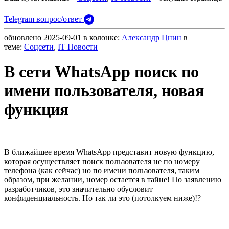
Telegram вопрос/ответ
обновлено
2025-09-01
в колонке:
Александр Цнин
в
теме:
Cоцсети
,
IT Новости
В сети WhatsApp поиск по
имени пользователя, новая
функция
В ближайшее время WhatsApp представит новую функцию,
которая осуществляет поиск пользователя не по номеру
телефона (как сейчас) но по имени пользователя, таким
образом, при желании, номер остается в тайне! По заявлению
разработчиков, это значительно обусловит
конфиденциальность. Но так ли это (потолкуем ниже)!?