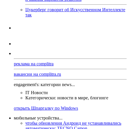
Цукерберг говорит об Искусственном Интеллекте
так
реклама на complitra
вакансии на complitra.ru
engagement's: категории news...
IT Новости
Категорически: новости в мире, блогинге
открыть Шпаргалку по Windows
мобильные устройства...
чтобы обновления Андроид не устанавливались
автоматически: TECNO Camon