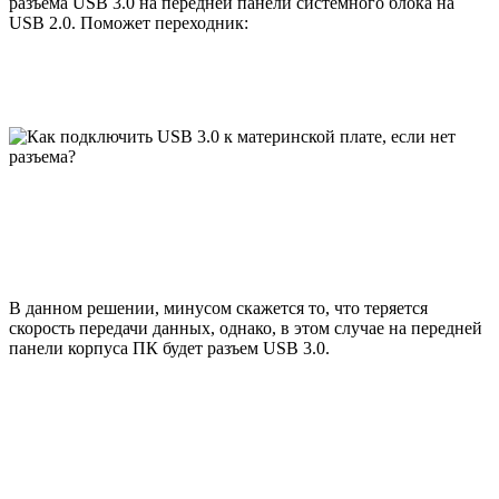
разъема USB 3.0 на передней панели системного блока на
USB 2.0. Поможет переходник:
В данном решении, минусом скажется то, что теряется
скорость передачи данных, однако, в этом случае на передней
панели корпуса ПК будет разъем USB 3.0.