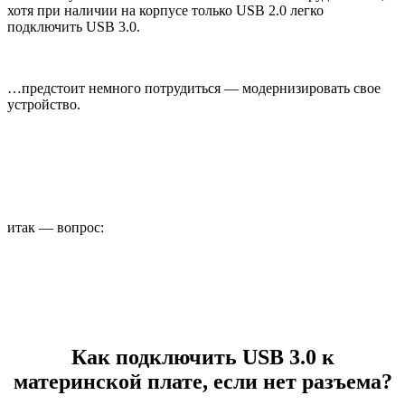
хотя при наличии на корпусе только USB 2.0 легко
подключить USB 3.0.
…предстоит немного потрудиться — модернизировать свое
устройство.
итак — вопрос:
Как подключить USB 3.0 к
материнской плате, если нет разъема?