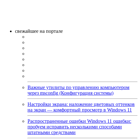
свежайшее на портале
Важные утилиты по управлению компьютером
через msconfig (Конфигурация системы)
Настройки экрана: наложение цветовых оттенков
на экран — комфортный просмотр в Windows 11
Распространенные ошибки Windows 11 ошибки:
пробуем исправить несколькими способами
штатными средствами