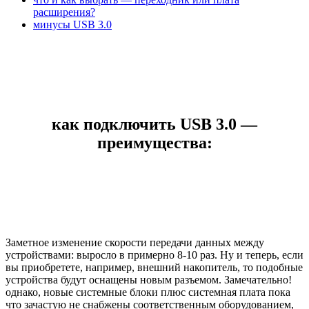
расширения?
минусы
USB 3.0
как подключить USB 3.0 —
преимущества:
Заметное изменение скорости передачи данных между
устройствами: выросло в примерно 8-10 раз. Ну и теперь, если
вы приобретете, например, внешний накопитель, то подобные
устройства будут оснащены новым разъемом. Замечательно!
однако, новые системные блоки плюс системная плата пока
что зачастую не снабжены соответственным оборудованием,