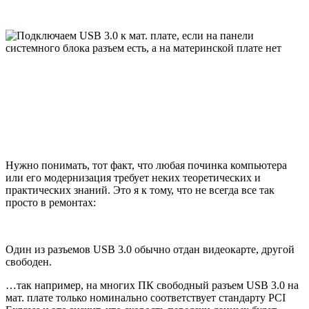
Нужно понимать, тот факт, что любая починка компьютера
или его модернизация требует неких теоретических и
практических знаний. Это я к тому, что не всегда все так
просто в ремонтах:
Один из разъемов USB 3.0 обычно отдан видеокарте, другой
свободен.
…так например, на многих ПК свободный разъем USB 3.0 на
мат. плате только номинально соответствует стандарту PCI