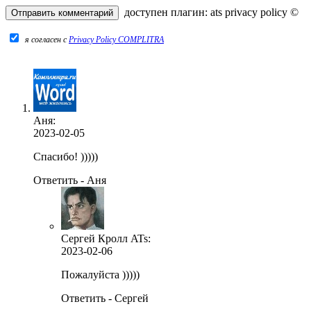
доступен плагин:
ats privacy policy
©
я согласен c
Privacy Policy COMPLITRA
Аня:
2023-02-05
Спасибо! )))))
Ответить - Аня
Сергей Кролл ATs
:
2023-02-06
Пожалуйста )))))
Ответить - Сергей