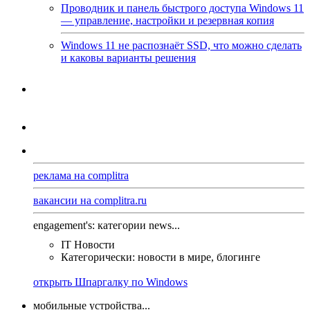
Проводник и панель быстрого доступа Windows 11
— управление, настройки и резервная копия
Windows 11 не распознаёт SSD, что можно сделать
и каковы варианты решения
реклама на complitra
вакансии на complitra.ru
engagement's: категории news...
IT Новости
Категорически: новости в мире, блогинге
открыть Шпаргалку по Windows
мобильные устройства...