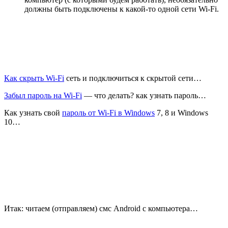
должны быть подключены к какой-то одной сети Wi-Fi.
Как скрыть Wi-Fi
сеть и подключиться к скрытой сети…
Забыл пароль на Wi-Fi
— что делать? как узнать пароль…
Как узнать свой
пароль от Wi-Fi в Windows
7, 8 и Windows
10…
Итак: читаем (отправляем) смс Android с компьютера…