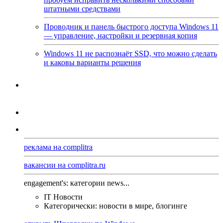
штатными средствами
Проводник и панель быстрого доступа Windows 11
— управление, настройки и резервная копия
Windows 11 не распознаёт SSD, что можно сделать
и каковы варианты решения
реклама на complitra
вакансии на complitra.ru
engagement's: категории news...
IT Новости
Категорически: новости в мире, блогинге