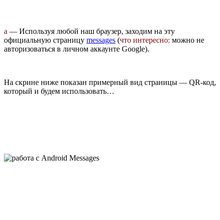
а
— Используя любой наш браузер, заходим на эту
официальную страницу
messages
(
что интересно:
можно не
авторизоваться в личном аккаунте Google).
На скрине ниже показан примерный вид страницы — QR-код,
который и будем использовать…