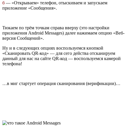
б
— «Открываем» телефон, отыскиваем и запускаем
приложение «Сообщения».
Тюкаем по трём точкам справа вверху (это настройки
приложения Android Messages) далее нажимаем опцию «Веб-
версия Сообщений».
Ну и в следующих опциях воспользуемся кнопкой
«Сканировать QR-код» — для сего действа отсканируем
данный для нас на сайте QR-код — воспользуемся камерой
телефона!
…в миг стартует операция сканирования (верификации)…