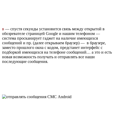
в
— спустя секунды установится связь между открытой в
обозревателе страницей Google и нашим телефоном —
система просканирует гаджет на наличие имеющихся
сообщений и пр. (далее открываем браузер) — в браузере,
заместо прошлого окна с кодом, предстанет интерфейс с
подборкой имеющихся на телефоне сообщений… а это и есть
новая возможность получать и отправлять все наши
последующие сообщения.