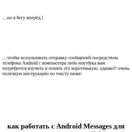
…но я бегу вперёд.!.
…чтобы использовать отправку сообщений посредством
телефона Android с компьютера либо ноутбука вам
потребуется изучить и понять эту коротенькую, однако!! очень
полезную инструкцию по тексту ниже:
как работать с Android Messages для