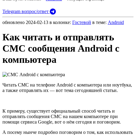
Telegram вопрос/ответ
обновлено
2024-02-13
в колонке:
Гостевой
в теме:
Android
Как читать и отправлять
СМС сообщения Android с
компьютера
Читать СМС на телефоне Android с компьютера или ноутбука,
а также отправлять их — вот тема сегодняшней статьи.
К примеру, существует официальный способ читать и
отправлять сообщения СМС на нашем компьютере при
помощи сервиса Google, вот о нём сегодня и поговорим.
А посему нынче подробно поговорим о том, как использовать