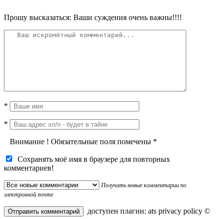
Прошу высказаться: Ваши суждения очень важны!!!!
*
*
Внимание
!
Обязательные поля помечены
*
Сохранять моё имя в браузере для повторных
комментариев!
Получать новые комментарии по
электронной почте
доступен плагин:
ats privacy policy
©