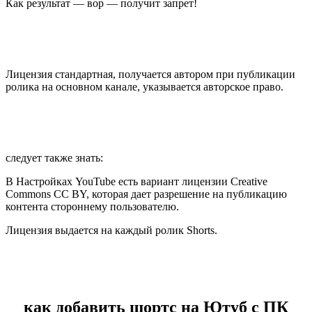
Как результат — вор — получит запрет!
Лицензия стандартная, получается автором при публикации
ролика на основном канале, указывается авторское право.
следует также знать:
В Настройках YouTube есть вариант лицензии Creative
Commons CC BY, которая дает разрешение на публикацию
контента стороннему пользователю.
Лицензия выдается на каждый ролик Shorts.
как добавить шортс на Ютуб с ПК