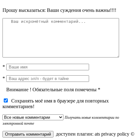
Прошу высказаться: Ваши суждения очень важны!!!!
*
*
Внимание
!
Обязательные поля помечены
*
Сохранять моё имя в браузере для повторных
комментариев!
Получать новые комментарии по
электронной почте
доступен плагин:
ats privacy policy
©