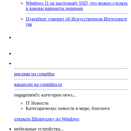
Windows 11 не распознаёт SSD, что можно сделать
и каковы варианты решения
Цукерберг говорит об Искусственном Интеллекте
так
реклама на complitra
вакансии на complitra.ru
engagement's: категории news...
IT Новости
Категорически: новости в мире, блогинге
открыть Шпаргалку по Windows
мобильные устройства...