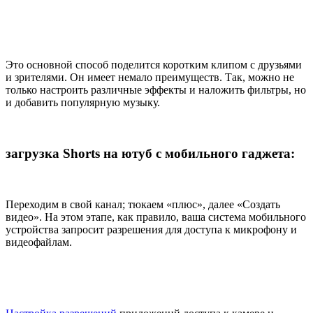
Это основной способ поделится коротким клипом с друзьями
и зрителями. Он имеет немало преимуществ. Так, можно не
только настроить различные эффекты и наложить фильтры, но
и добавить популярную музыку.
загрузка Shorts на ютуб с мобильного гаджета:
Переходим в свой канал; тюкаем «плюс», далее «Создать
видео». На этом этапе, как правило, ваша система мобильного
устройства запросит разрешения для доступа к микрофону и
видеофайлам.