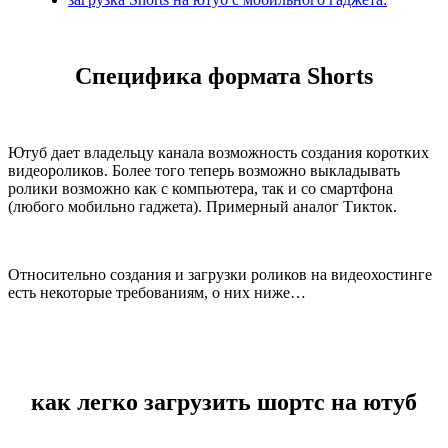
Специфика формата Shorts
Ютуб дает владельцу канала возможность создания коротких
видеороликов. Более того теперь возможно выкладывать
ролики возможно как с компьютера, так и со смартфона
(любого мобильно гаджета). Примерный аналог Тикток.
Относительно создания и загрузки роликов на видеохостинге
есть некоторые требованиям, о них ниже…
как легко загрузить шортс на ютуб