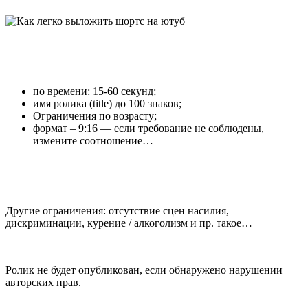
по времени: 15-60 секунд;
имя ролика (title) до 100 знаков;
Ограничения по возрасту;
формат – 9:16 — если требование не соблюдены,
измените соотношение…
Другие ограничения: отсутствие сцен насилия,
дискриминации, курение / алкоголизм и пр. такое…
Ролик не будет опубликован, если обнаружено нарушении
авторских прав.