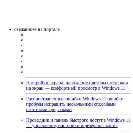
свежайшее на портале
Настройки экрана: наложение цветовых оттенков
на экран — комфортный просмотр в Windows 11
Распространенные ошибки Windows 11 ошибки:
пробуем исправить несколькими способами
штатными средствами
Проводник и панель быстрого доступа Windows 11
— управление, настройки и резервная копия