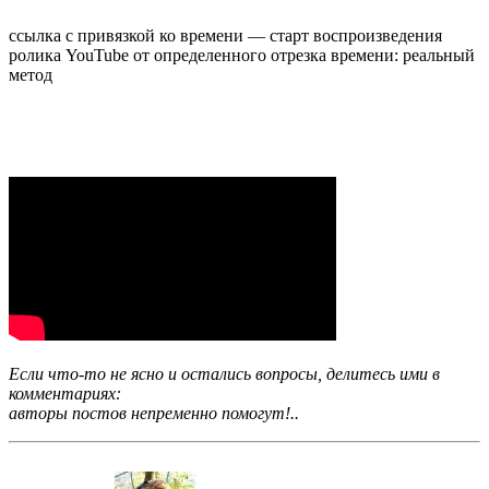
ссылка с привязкой ко времени — старт воспроизведения
ролика YouTube от определенного отрезка времени: реальный
метод
Если что-то не ясно и остались вопросы, делитесь ими в
комментариях:
авторы постов непременно помогут!..