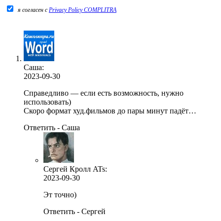
я согласен c
Privacy Policy COMPLITRA
Саша:
2023-09-30
Справедливо — если есть возможность, нужно
использовать)
Скоро формат худ.фильмов до пары минут падёт…
Ответить - Саша
Сергей Кролл ATs
:
2023-09-30
Эт точно)
Ответить - Сергей