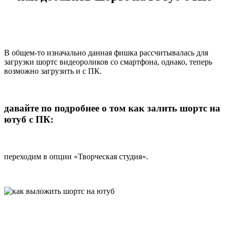
В общем-то изначально данная фишка рассчитывалась для
загрузки шортс видеороликов со смартфона, однако, теперь
возможно загрузить и с ПК.
давайте по подробнее о том как залить шортс на
ютуб с ПК:
переходим в опции «Творческая студия».