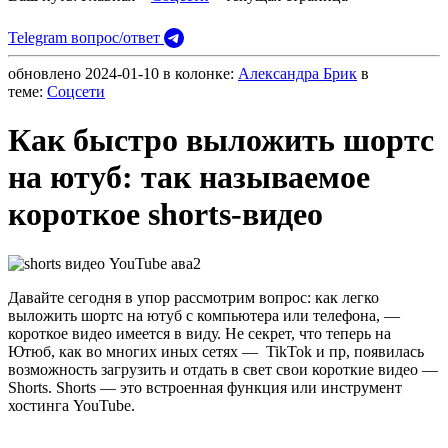
Telegram вопрос/ответ
обновлено
2024-01-10
в колонке:
Александра Брик
в
теме:
Cоцсети
Как быстро выложить шортс
на ютуб: так называемое
короткое shorts-видео
Давайте сегодня в упор рассмотрим вопрос: как легко
выложить шортс на ютуб с компьютера или телефона, —
короткое видео имеется в виду. Не секрет, что теперь на
Ютюб, как во многих иных сетях — TikTok и пр, появилась
возможность загрузить и отдать в свет свои короткие видео —
Shorts. Shorts — это встроенная функция или инструмент
хостинга YouTube.