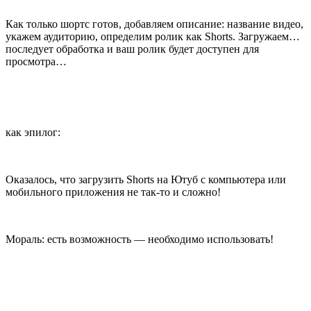
Как только шортс готов, добавляем описание: название видео,
укажем аудиторию, определим ролик как Shorts. Загружаем…
последует обработка и ваш ролик будет доступен для
просмотра…
как эпилог:
Оказалось, что загрузить Shorts на Ютуб с компьютера или
мобильного приложения не так-то и сложно!
Мораль: есть возможность — необходимо использовать!