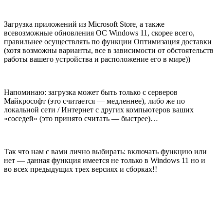
Загрузка приложений из Microsoft Store, а также
всевозможные обновления ОС Windows 11, скорее всего,
правильнее осуществлять по функции Оптимизация доставки
(хотя возможны варианты, все в зависимости от обстоятельств
работы вашего устройства и расположение его в мире))
Напоминаю: загрузка может быть только с серверов
Майкрософт (это считается — медленнее), либо же по
локальной сети / Интернет с других компьютеров ваших
«соседей» (это принято считать — быстрее)…
Так что нам с вами лично выбирать: включать функцию или
нет — данная функция имеется не только в Windows 11 но и
во всех предыдущих трех версиях и сборках!!