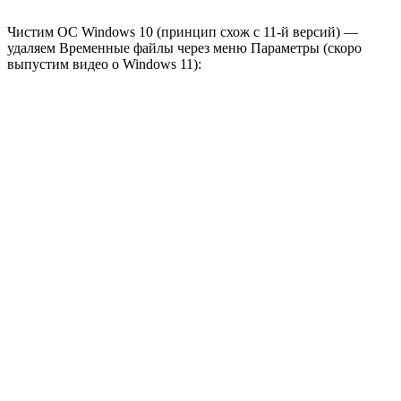
Чистим ОС Windows 10 (принцип схож с 11-й версий) —
удаляем Временные файлы через меню Параметры (скоро
выпустим видео о Windows 11):