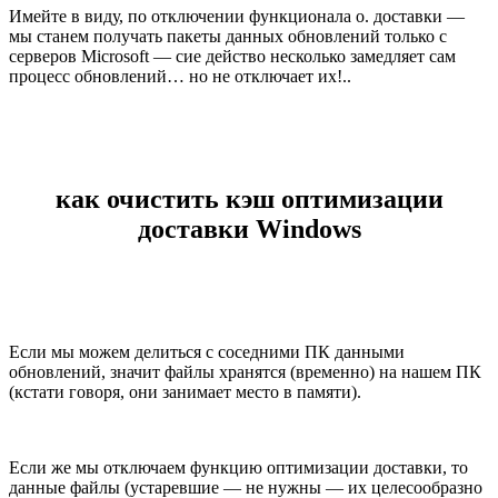
Имейте в виду, по отключении функционала о. доставки —
мы станем получать пакеты данных обновлений только с
серверов Microsoft — сие действо несколько замедляет сам
процесс обновлений… но не отключает их!..
как очистить кэш оптимизации
доставки Windows
Если мы можем делиться с соседними ПК данными
обновлений, значит файлы хранятся (временно) на нашем ПК
(кстати говоря, они занимает место в памяти).
Если же мы отключаем функцию оптимизации доставки, то
данные файлы (устаревшие — не нужны — их целесообразно