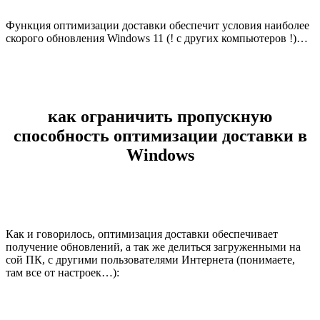
Функция оптимизации доставки обеспечит условия наиболее
скорого обновления Windows 11 (! с других компьютеров !)…
как ограничить пропускную
способность оптимизации доставки в
Windows
Как и говорилось, оптимизация доставки обеспечивает
получение обновлений, а так же делиться загруженными на
сой ПК, с другими пользователями Интернета (понимаете,
там все от настроек…):