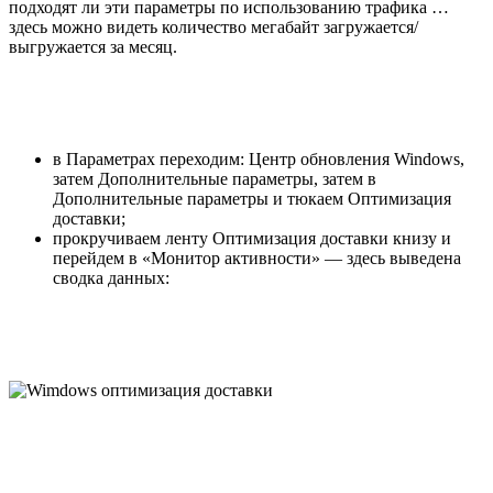
подходят ли эти параметры по использованию трафика …
здесь можно видеть количество мегабайт загружается/
выгружается за месяц.
в Параметрах переходим: Центр обновления Windows,
затем Дополнительные параметры, затем в
Дополнительные параметры и тюкаем Оптимизация
доставки;
прокручиваем ленту Оптимизация доставки книзу и
перейдем в «Монитор активности» — здесь выведена
сводка данных: