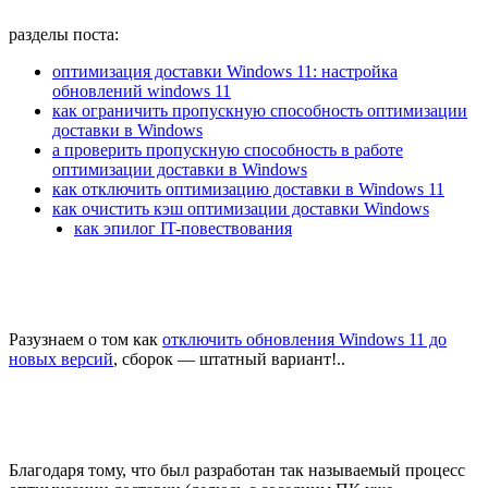
разделы поста:
оптимизация доставки Windows 11: настройка
обновлений windows 11
как ограничить пропускную способность оптимизации
доставки в Windows
а проверить пропускную способность в работе
оптимизации доставки в Windows
как отключить оптимизацию доставки в Windows 11
как очистить кэш оптимизации доставки Windows
как эпилог IT-повествования
Разузнаем о том как
отключить обновления Windows 11 до
новых версий
, сборок — штатный вариант!..
Благодаря тому, что был разработан так называемый процесс