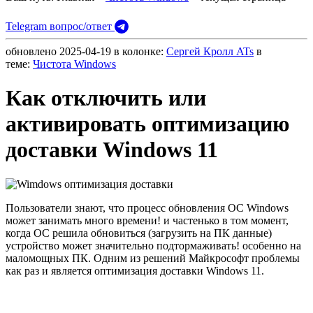
Telegram вопрос/ответ
обновлено
2025-04-19
в колонке:
Сергей Кролл ATs
в
теме:
Чистота Windows
Как отключить или
активировать оптимизацию
доставки Windows 11
Пользователи знают, что процесс обновления ОС Windows
может занимать много времени! и частенько в том момент,
когда ОС решила обновиться (загрузить на ПК данные)
устройство может значительно подтормаживать! особенно на
маломощных ПК. Одним из решений Майкрософт проблемы
как раз и является оптимизация доставки Windows 11.