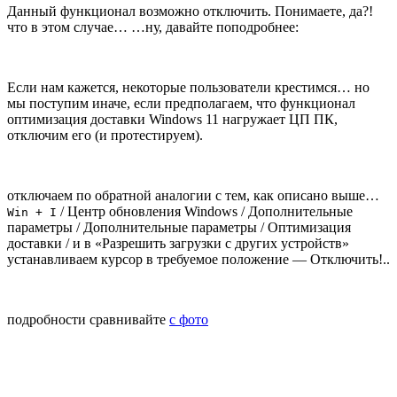
Данный функционал возможно отключить. Понимаете, да?!
что в этом случае… …ну, давайте поподробнее:
Если нам кажется, некоторые пользователи крестимся… но
мы поступим иначе, если предполагаем, что функционал
оптимизация доставки Windows 11 нагружает ЦП ПК,
отключим его (и протестируем).
отключаем по обратной аналогии с тем, как описано выше…
/ Центр обновления Windows / Дополнительные
Win + I
параметры / Дополнительные параметры / Оптимизация
доставки / и в «Разрешить загрузки с других устройств»
устанавливаем курсор в требуемое положение — Отключить!..
подробности сравнивайте
с фото