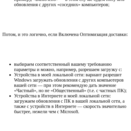
обновления с других «соседних» компьютеров;
Потом, и это логично, если Включена Оптимизация доставки:
выбираем соответственный вашему требованию
параметры и можно, например, разрешаем загрузку с:
Устройства в моей локальной сети: вариант разрешит
Windows загружать обновления с других компьютеров
вашей сети — при этом рекомендую дать значение
«Частный», но не «Общественный» (т.е. с частных ПК);
Устройства в Интернете и моей локальной сети:
загружаем обновления с ПК в вашей локальной сети, а
также с устройств в Интернете — скорость значительно
быстрее, нежели чем с Microsoft.