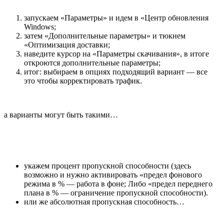
запускаем «Параметры» и идем в «Центр обновления
Windows;
затем «Дополнительные параметры» и тюкнем
«Оптимизация доставки;
наведите курсор на «Параметры скачивания», в итоге
откроются дополнительные параметры;
итог: выбираем в опциях подходящий вариант — все
это чтобы корректировать трафик.
а варианты могут быть такими…
укажем процент пропускной способности (здесь
возможно и нужно активировать «предел фонового
режима в % — работа в фоне; Либо «предел переднего
плана в % — ограничение пропускной способности).
или же абсолютная пропускная способность…