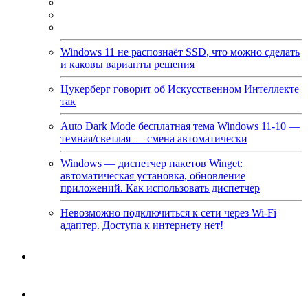
Windows 11 не распознаёт SSD, что можно сделать
и каковы варианты решения
Цукерберг говорит об Искусственном Интеллекте
так
Auto Dark Mode бесплатная тема Windows 11-10 —
темная/светлая — смена автоматически
Windows — диспетчер пакетов Winget:
автоматическая установка, обновление
приложений. Как использовать диспетчер
Невозможно подключиться к сети через Wi-Fi
адаптер. Доступа к интернету нет!