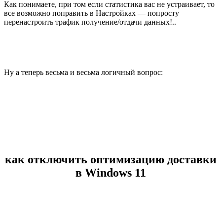
Как понимаете, при том если статистика вас не устраивает, то
все возможно поправить в Настройках — попросту
перенастроить трафик получение/отдачи данных!..
Ну а теперь весьма и весьма логичный вопрос:
как отключить оптимизацию доставки
в Windows 11