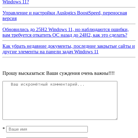
Windows 11?
Управление и настройки Auslogics BoostSpeed, переносная
версия
Обновились до 25H2 Windows 11, но наблюдаются ошибки,
вам требуется откатить ОС назад до 24H2, как это сделать?
Как убрать недавние документы, последние закрытые сайты и
другие элементы на панели задач Windows 11
Прошу высказаться: Ваши суждения очень важны!!!!
*