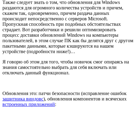
Также следует знать о том, что обновления для Windows
раздаются для огромного количества устройств и причем,
скажем так, одновременно, причем раздача данных
происходит непосредственно с серверов Microsoft.
Пропускная способность при подобных обстоятельствах
страдает. Вот разработчики и решили оптимизировать
процесс доставки обновлений Windows на компьютеры
пользователей, в этом случае ПК как бы делятся друг с другом
пакетными данными, которые кэшируются на нашем
устройстве (подробности ниже!)…
Я говорю об этом для того, чтобы новичок смог опираясь на
знания самостоятельно выбрать для себя включать или
отключать данный функционал.
Обновления это: патчи безопасности (исправление ошибок
защитника виндовс
), обновления компонентов и всяческих
встроенных приложений
: