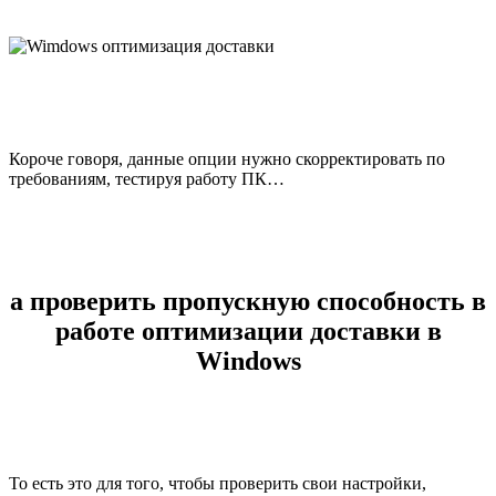
Короче говоря, данные опции нужно скорректировать по
требованиям, тестируя работу ПК…
а проверить пропускную способность в
работе оптимизации доставки в
Windows
То есть это для того, чтобы проверить свои настройки,