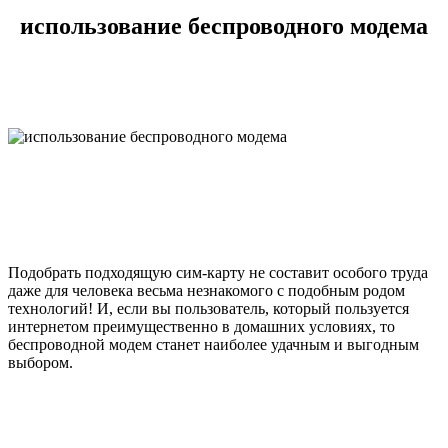
использование беспроводного модема
Подобрать подходящую сим-карту не составит особого труда
даже для человека весьма незнакомого с подобным родом
технологий! И, если вы пользователь, который пользуется
интернетом преимущественно в домашних условиях, то
беспроводной модем станет наиболее удачным и выгодным
выбором.