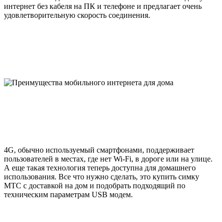
интернет без кабеля на ПК и телефоне и предлагает очень
удовлетворительную скорость соединения.
4G, обычно используемый смартфонами, поддерживает
пользователей в местах, где нет Wi-Fi, в дороге или на улице.
А еще такая технология теперь доступна для домашнего
использования. Все что нужно сделать, это купить симку
МТС с доставкой на дом и подобрать подходящий по
техническим параметрам USB модем.