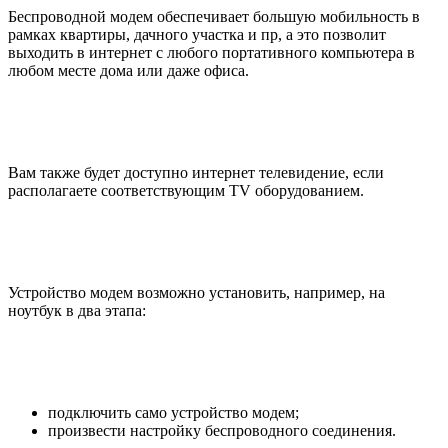
Беспроводной модем обеспечивает большую мобильность в
рамках квартиры, дачного участка и пр, а это позволит
выходить в интернет с любого портативного компьютера в
любом месте дома или даже офиса.
Вам также будет доступно интернет телевидение, если
располагаете соответствующим TV оборудованием.
Устройство модем возможно установить, например, на
ноутбук в два этапа:
подключить само устройство модем;
произвести настройку беспроводного соединения.