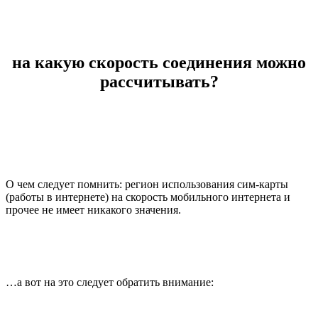
на какую скорость соединения можно
рассчитывать?
О чем следует помнить: регион использования сим-карты
(работы в интернете) на скорость мобильного интернета и
прочее не имеет никакого значения.
…а вот на это следует обратить внимание: