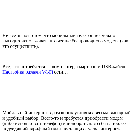
Не все знают о том, что мобильный телефон возможно
выгодно использовать в качестве беспроводного модема (как
это осуществить).
Все, что потребуется — компьютер, смартфон и USB-кабель.
Настройка раздачи Wi-Fi
сети…
Мобильный интернет в домашних условиях весьма выгодный
и удобный выбор! Всего-то и требуется приобрести модем
(либо использовать телефон) и подобрать для себя наиболее
подходящий тарифный план поставщика услуг интернета.