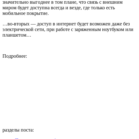
значительно выгоднее в том плане, что связь с внешним
миром будет доступна всегда и везде, где только есть
мобильное покрытие.
…во-вторых — доступ в интернет будет возможен даже без
электрической сети, при работе с заряженным ноутбуком или
планшетом…
Подробнее:
разделы поста: