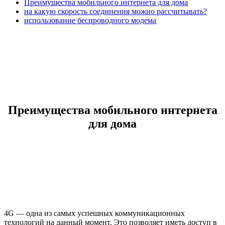
Преимущества мобильного интернета для дома
на какую скорость соединения можно рассчитывать?
использование беспроводного модема
Преимущества мобильного интернета
для дома
4G — одна из самых успешных коммуникационных
технологий на данный момент. Это позволяет иметь доступ в