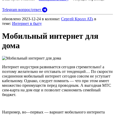
Telegram вопрос/ответ
обновлено
2023-12-24
в колонке:
Сергей Кролл ATs
в
теме:
Интернет в быту
Мобильный интернет для
дома
Интернет индустрия развивается сегодня стремительно! а
поэтому желательно не отставать от тенденций… По скорости
соединения мобильный интернет сегодня совсем не уступает
кабельному. Однако, следует помнить — что при этом имеет
множество преимуществ перед проводным. А выгодная МТС
сим-карта на дом еще и позволит сэкономить семейный
бюджет.
Например, во—первых — вариант мобильного интернета