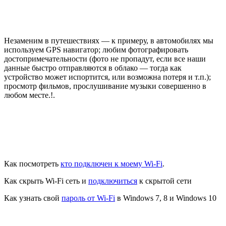
Незаменим в путешествиях — к примеру, в автомобилях мы
используем GPS навигатор; любим фотографировать
достопримечательности (фото не пропадут, если все наши
данные быстро отправляются в облако — тогда как
устройство может испортится, или возможна потеря и т.п.);
просмотр фильмов, прослушивание музыки совершенно в
любом месте.!.
Как посмотреть
кто подключен к моему Wi-Fi
.
Как скрыть Wi-Fi сеть и
подключиться
к скрытой сети
Как узнать свой
пароль от Wi-Fi
в Windows 7, 8 и Windows 10