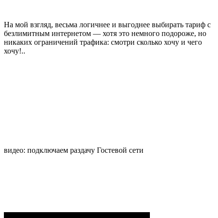
На мой взгляд, весьма логичнее и выгоднее выбирать тариф с
безлимитным интернетом — хотя это немного подороже, но
никаких ограничений трафика: смотри сколько хочу и чего
хочу!..
видео: подключаем раздачу Гостевой сети