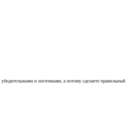
 убедительными и логичными, а потому сделаете правильный