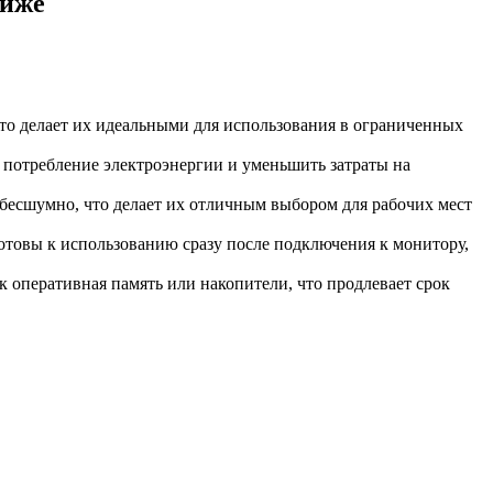
ниже
о делает их идеальными для использования в ограниченных
потребление электроэнергии и уменьшить затраты на
бесшумно, что делает их отличным выбором для рабочих мест
отовы к использованию сразу после подключения к монитору,
 оперативная память или накопители, что продлевает срок