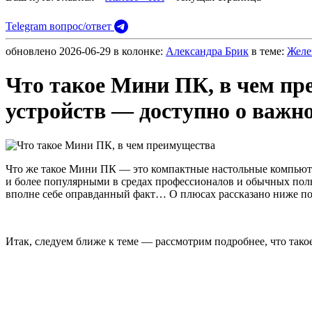
Telegram вопрос/ответ
обновлено
2026-06-29
в колонке:
Александра Брик
в теме:
Желе
Что такое Мини ПК, в чем пр
устройств — доступно о важн
Что же такое Мини ПК — это компактные настольные компьют
и более популярными в средах профессионалов и обычных польз
вполне себе оправданный факт… О плюсах рассказано ниже по т
Итак, следуем ближе к теме — рассмотрим подробнее, что так