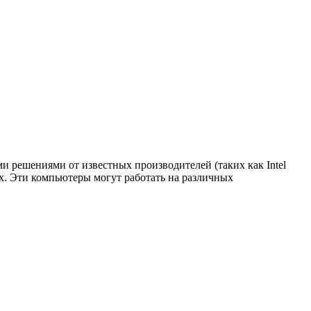
 решениями от известных производителей (таких как Intel
х. Эти компьютеры могут работать на различных