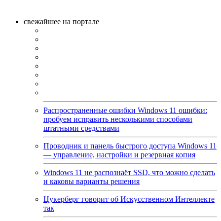
свежайшее на портале
Распространенные ошибки Windows 11 ошибки:
пробуем исправить несколькими способами
штатными средствами
Проводник и панель быстрого доступа Windows 11
— управление, настройки и резервная копия
Windows 11 не распознаёт SSD, что можно сделать
и каковы варианты решения
Цукерберг говорит об Искусственном Интеллекте
так