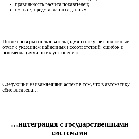
правильность расчета показателей;
полноту представленных данных.
После проверки пользователь (админ) получает подробный
отчет с указанием найденных несоответствий, ошибок и
рекомендациями по их устранению.
Следующий наиважнейший аспект в том, что в автоматику
сбис внедрена…
…интеграция с государственными
системами