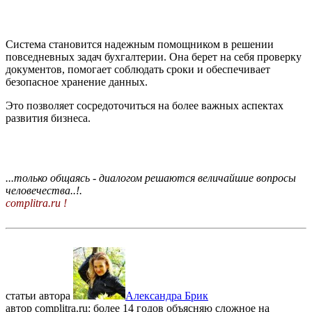
Система становится надежным помощником в решении
повседневных задач бухгалтерии. Она берет на себя проверку
документов, помогает соблюдать сроки и обеспечивает
безопасное хранение данных.
Это позволяет сосредоточиться на более важных аспектах
развития бизнеса.
...только общаясь - диалогом решаются величайшие вопросы
человечества..!.
complitra.ru !
статьи автора
Александра Брик
автор complitra.ru: более 14 годов объясняю сложное на