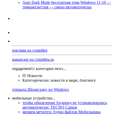
Auto Dark Mode бесплатная тема Windows 11-10 —
темная/светлая — смена автоматически
реклама на complitra
вакансии на complitra.ru
engagement's: категории news...
IT Новости
Категорически: новости в мире, блогинге
открыть Шпаргалку по Windows
мобильные устройства...
чтобы обновления Андроид не устанавливались
автоматически: TECNO Camon
меняем метатеги Аудио файлов Мобильника