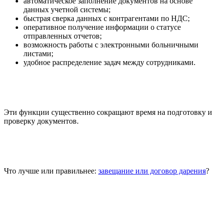
автоматическое заполнение документов на основе
данных учетной системы;
быстрая сверка данных с контрагентами по НДС;
оперативное получение информации о статусе
отправленных отчетов;
возможность работы с электронными больничными
листами;
удобное распределение задач между сотрудниками.
Эти функции существенно сокращают время на подготовку и
проверку документов.
Что лучше или правильнее:
завещание или договор дарения
?