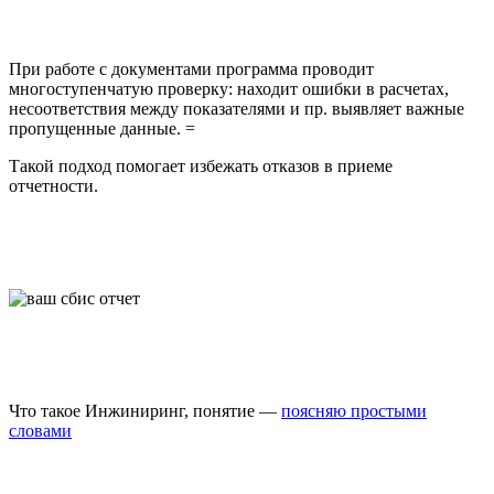
При работе с документами программа проводит
многоступенчатую проверку: находит ошибки в расчетах,
несоответствия между показателями и пр. выявляет важные
пропущенные данные. =
Такой подход помогает избежать отказов в приеме
отчетности.
Что такое Инжиниринг, понятие —
поясняю простыми
словами