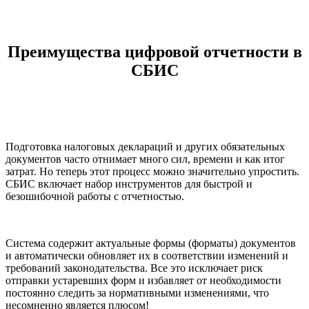
Преимущества цифровой отчетности в
СБИС
Подготовка налоговых деклараций и других обязательных
документов часто отнимает много сил, времени и как итог
затрат. Но теперь этот процесс можно значительно упростить.
СБИС включает набор инструментов для быстрой и
безошибочной работы с отчетностью.
Система содержит актуальные формы (форматы) документов
и автоматически обновляет их в соответствии изменений и
требований законодательства. Все это исключает риск
отправки устаревших форм и избавляет от необходимости
постоянно следить за нормативными изменениями, что
несомненно является плюсом!