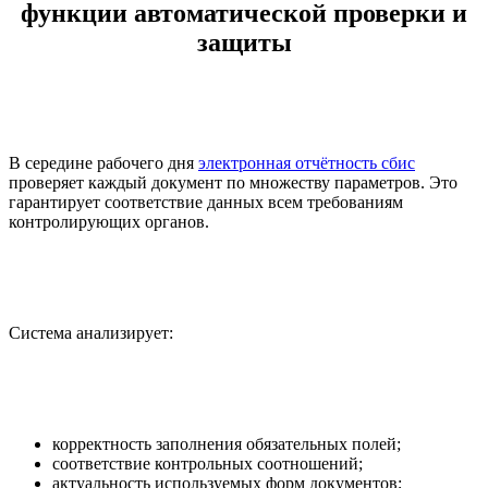
функции автоматической проверки и
защиты
В середине рабочего дня
электронная отчётность сбис
проверяет каждый документ по множеству параметров. Это
гарантирует соответствие данных всем требованиям
контролирующих органов.
Система анализирует:
корректность заполнения обязательных полей;
соответствие контрольных соотношений;
актуальность используемых форм документов;