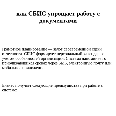
как СБИС упрощает работу с
документами
Грамотное планирование — залог своевременной сдачи
отчетности. СБИС формирует персональный календарь с
учетом особенностей организации. Система напоминает о
приближающихся сроках через SMS, электронную почту или
мобильное приложение.
Бизнес получает следующие преимущества при работе в
системе: