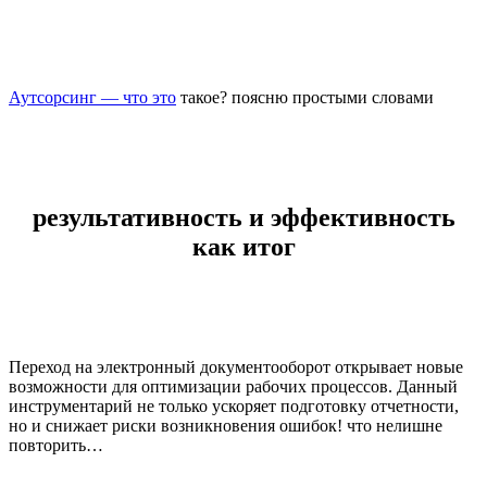
Аутсорсинг — что это
такое? поясню простыми словами
результативность и эффективность
как итог
Переход на электронный документооборот открывает новые
возможности для оптимизации рабочих процессов. Данный
инструментарий не только ускоряет подготовку отчетности,
но и снижает риски возникновения ошибок! что нелишне
повторить…