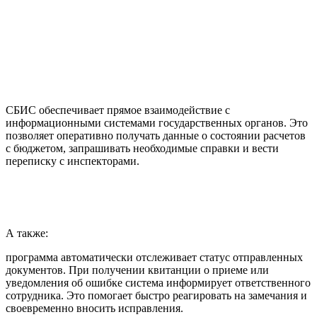
СБИС обеспечивает прямое взаимодействие с
информационными системами государственных органов. Это
позволяет оперативно получать данные о состоянии расчетов
с бюджетом, запрашивать необходимые справки и вести
переписку с инспекторами.
А также:
программа автоматически отслеживает статус отправленных
документов. При получении квитанции о приеме или
уведомления об ошибке система информирует ответственного
сотрудника. Это помогает быстро реагировать на замечания и
своевременно вносить исправления.